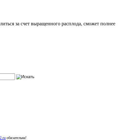
литься за счет выращенного расплода, сможет полнее
.ru
обязательна!