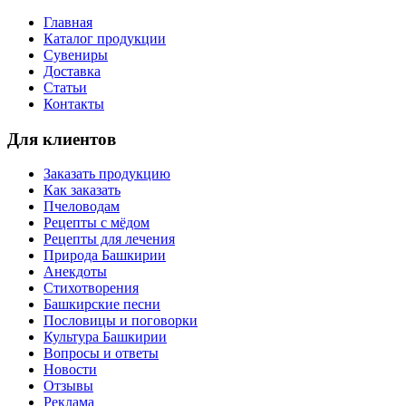
Главная
Каталог продукции
Сувениры
Доставка
Статьи
Контакты
Для клиентов
Заказать продукцию
Как заказать
Пчеловодам
Рецепты с мёдом
Рецепты для лечения
Природа Башкирии
Анекдоты
Стихотворения
Башкирские песни
Пословицы и поговорки
Культура Башкирии
Вопросы и ответы
Новости
Отзывы
Реклама