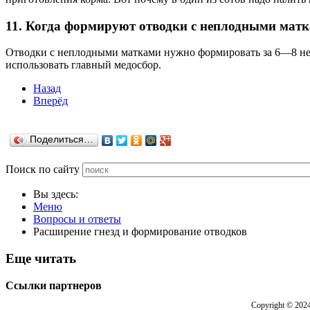
11. Когда формируют отводки с неплодными мат
Отводки с неплодными матками нужно формировать за 6—8 недел
использовать главный медосбор.
Назад
Вперёд
Поделиться…
Поиск по сайту
Вы здесь:
Меню
Вопросы и ответы
Расширение гнезд и формирование отводков
Еще читать
Ссылки партнеров
Copyright © 202