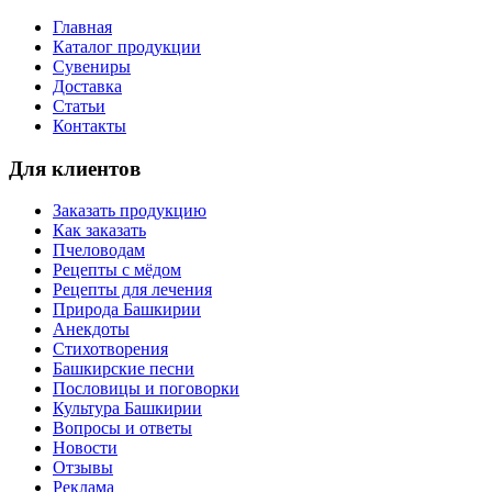
Главная
Каталог продукции
Сувениры
Доставка
Статьи
Контакты
Для клиентов
Заказать продукцию
Как заказать
Пчеловодам
Рецепты с мёдом
Рецепты для лечения
Природа Башкирии
Анекдоты
Стихотворения
Башкирские песни
Пословицы и поговорки
Культура Башкирии
Вопросы и ответы
Новости
Отзывы
Реклама