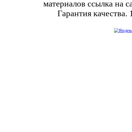
материалов ссылка на с
Гарантия качества.