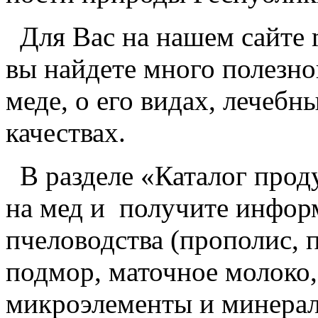
Для Вас на нашем сайте m
вы найдете много полезн
меде, о его видах, лечебн
качествах.
В разделе «Каталог прод
на мед и получите инфор
пчеловодства (прополис, 
подмор, маточное молоко, 
микроэлементы и минера