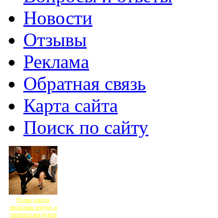
Новости
Отзывы
Реклама
Обратная связь
Карта сайта
Поиск по сайту
Ролик длится
несколько секунд, а
смеяться вы будете