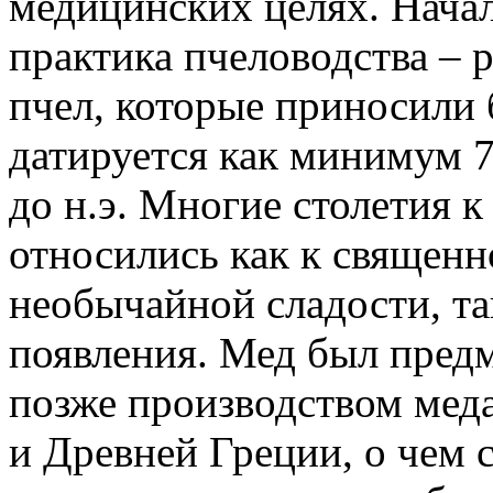
медицинских целях. Нача
практика пчеловодства – 
пчел, которые приносили 
датируется как минимум 
до н.э. Многие столетия к
относились как к священно
необычайной сладости, так
появления. Мед был пред
позже производством мед
и Древней Греции, о чем 