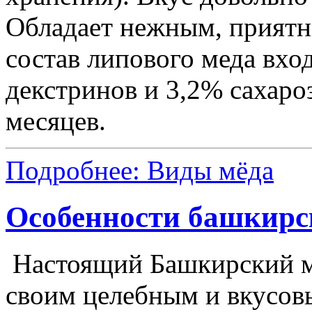
Обладает нежным, приятн
состав липового меда вхо
декстринов и 3,2% сахаро
месяцев.
Подробнее: Виды мёда
Особенности башкирс
Настоящий Башкирский м
своим целебным и вкусо