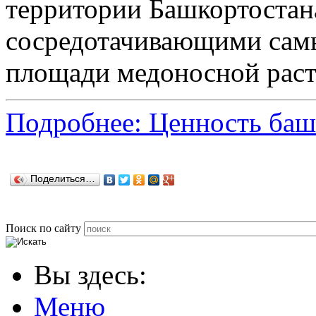
территории Башкортостан
сосредотачивающими сам
площади медоносной раст
Подробнее: Ценность баш
Поделиться…
Поиск по сайту
Вы здесь:
Меню