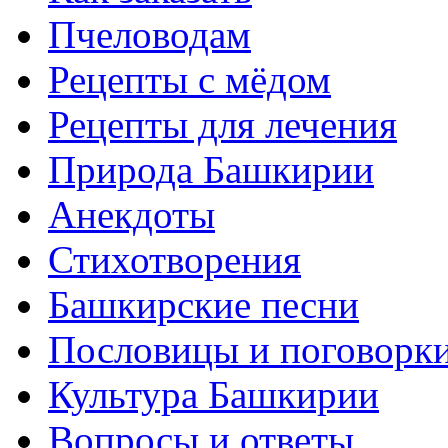
Пчеловодам
Рецепты с мёдом
Рецепты для лечения
Природа Башкирии
Анекдоты
Стихотворения
Башкирские песни
Пословицы и поговорк
Культура Башкирии
Вопросы и ответы