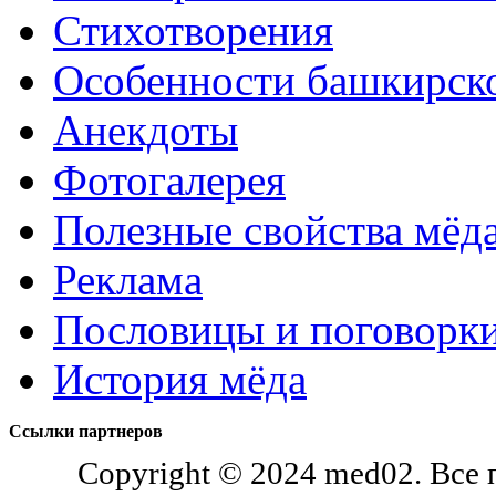
Стихотворения
Особенности башкирск
Анекдоты
Фотогалерея
Полезные свойства мёд
Реклама
Пословицы и поговорки
История мёда
Ссылки партнеров
Copyright © 2024 med02. Все