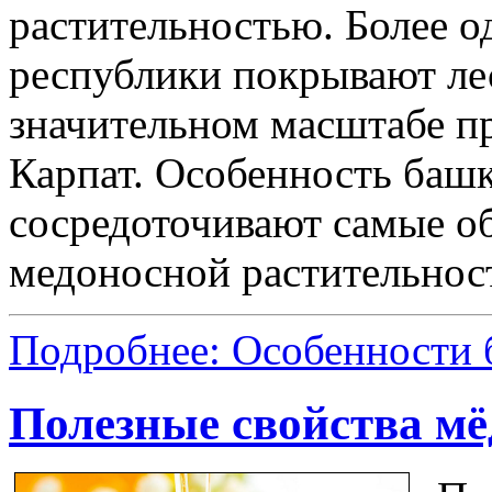
растительностью. Более о
республики покрывают лес
значительном масштабе пр
Карпат. Особенность башк
сосредоточивают самые о
медоносной растительнос
Подробнее: Особенности 
Полезные свойства мё