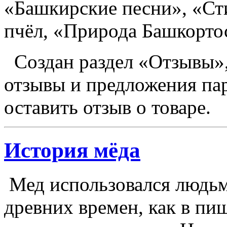
«Башкирские песни», «Ст
пчёл, «Природа Башкорто
Создан раздел «Отзывы»,
отзывы и предложения па
оставить отзыв о товаре.
История мёда
Мед использовался людьм
древних времен, как в пищ