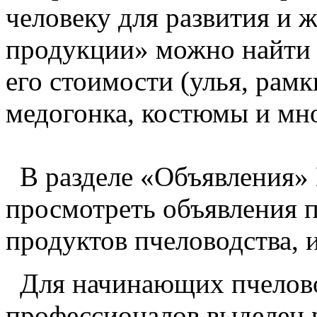
человеку для развития и 
продукции» можно найти 
его стоимости (улья, рамк
медогонка, костюмы и мно
В разделе «Объявления» 
просмотреть объявления п
продуктов пчеловодства, 
Для начинающих пчелово
профессионалов выделен 