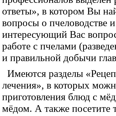
ответы», в котором Вы на
вопросы о пчеловодстве и
интересующий Вас вопрос.
работе с пчелами (развед
и правильной добычи глав
Имеются разделы «Рецепт
лечения», в которых мож
приготовления блюд с мёд
мёдом. А также посетите 