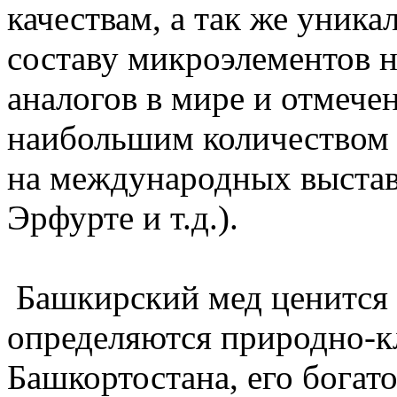
качествам, а так же уник
составу микроэлементов н
аналогов в мире и отмече
наибольшим количеством
на международных выстав
Эрфурте и т.д.).
Башкирский мед ценится 
определяются природно-
Башкортостана, его богат