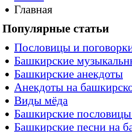
Главная
Популярные статьи
Пословицы и поговорки
Башкирские музыкальн
Башкирские анекдоты
Анекдоты на башкирск
Виды мёда
Башкирские пословицы
Башкирские песни на б