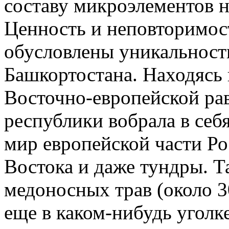
составу микроэлементов н
Ценность и неповторимос
обусловлены уникальнос
Башкортостана. Находясь 
Восточно-европейской ра
республики вобрала в себ
мир европейской части Ро
Востока и даже тундры. Т
медоносных трав (около 3
еще в каком-нибудь уголк