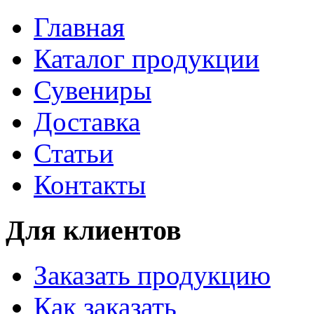
Главная
Каталог продукции
Сувениры
Доставка
Статьи
Контакты
Для клиентов
Заказать продукцию
Как заказать