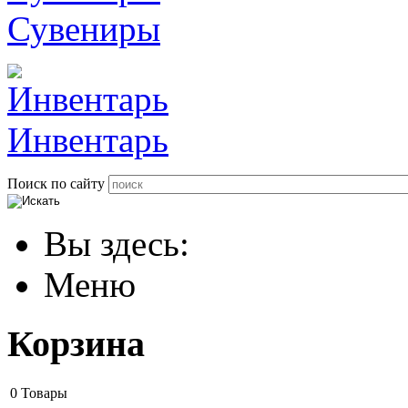
Сувениры
Инвентарь
Поиск по сайту
Вы здесь:
Меню
Корзина
0
Товары