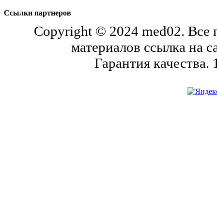
Ссылки партнеров
Copyright © 2024 med02. Все
материалов ссылка на с
Гарантия качества.