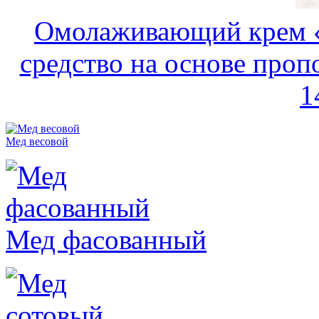
Омолаживающий крем «
средство на основе пропо
1
Мед весовой
Мед фасованный