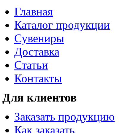
Главная
Каталог продукции
Сувениры
Доставка
Статьи
Контакты
Для клиентов
Заказать продукцию
Как заказать