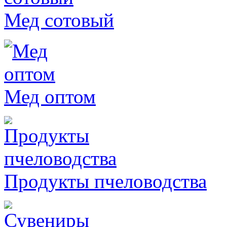
Мед сотовый
Мед оптом
Продукты пчеловодства