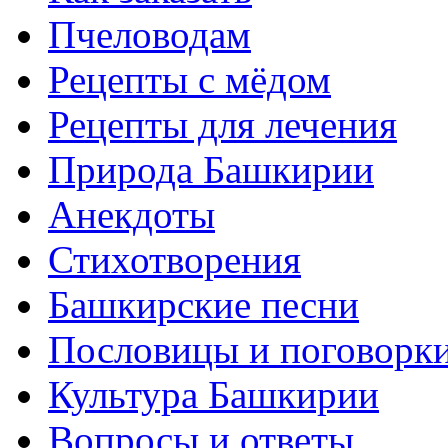
Пчеловодам
Рецепты с мёдом
Рецепты для лечения
Природа Башкирии
Анекдоты
Стихотворения
Башкирские песни
Пословицы и поговорк
Культура Башкирии
Вопросы и ответы