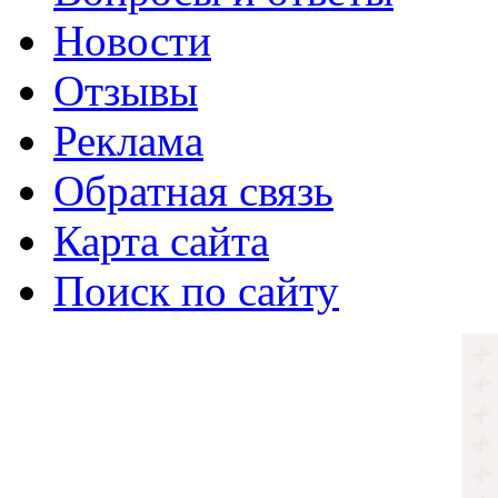
Новости
Отзывы
Реклама
Обратная связь
Карта сайта
Поиск по сайту