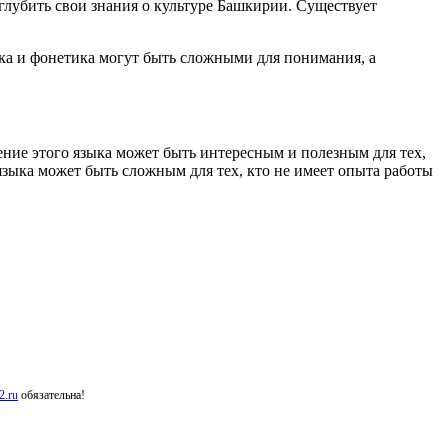
глубить свои знания о культуре Башкирии. Существует
ка и фонетика могут быть сложными для понимания, а
ение этого языка может быть интересным и полезным для тех,
языка может быть сложным для тех, кто не имеет опыта работы
.ru
обязательна!