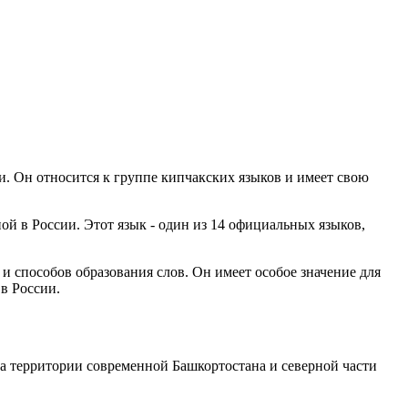
и. Он относится к группе кипчакских языков и имеет свою
й в России. Этот язык - один из 14 официальных языков,
 способов образования слов. Он имеет особое значение для
в России.
на территории современной Башкортостана и северной части