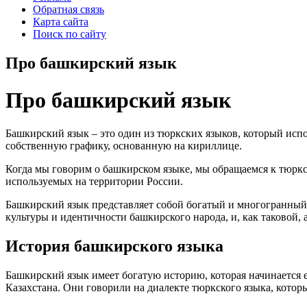
Обратная связь
Карта сайта
Поиск по сайту
Про башкирский язык
Про башкирский язык
Башкирский язык – это один из тюркских языков, который испо
собственную графику, основанную на кириллице.
Когда мы говорим о башкирском языке, мы обращаемся к тюркск
используемых на территории России.
Башкирский язык представляет собой богатый и многогранный 
культуры и идентичности башкирского народа, и, как таковой,
История башкирского языка
Башкирский язык имеет богатую историю, которая начинается 
Казахстана. Они говорили на диалекте тюркского языка, котор