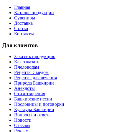
Главная
Каталог продукции
Сувениры
Доставка
Статьи
Контакты
Для клиентов
Заказать продукцию
Как заказать
Пчеловодам
Рецепты с мёдом
Рецепты для лечения
Природа Башкирии
Анекдоты
Стихотворения
Башкирские песни
Пословицы и поговорки
Культура Башкирии
Вопросы и ответы
Новости
Отзывы
Реклама