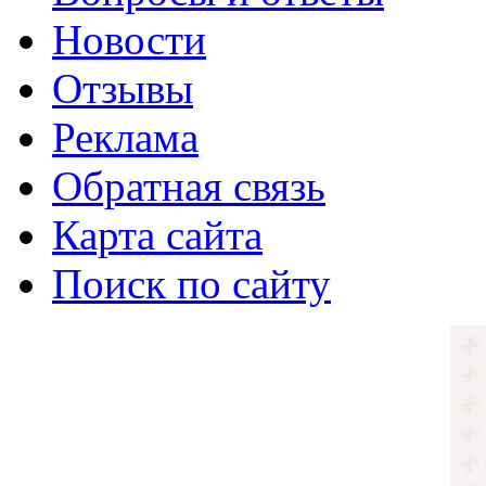
Новости
Отзывы
Реклама
Обратная связь
Карта сайта
Поиск по сайту