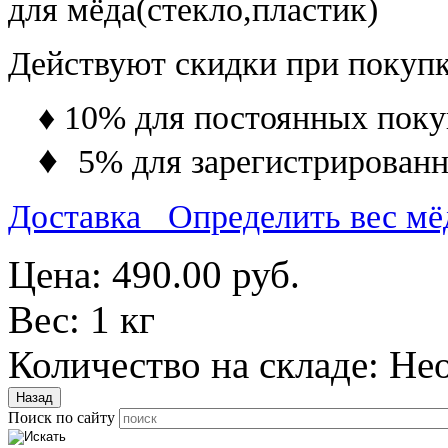
для мёда(стекло,пластик)
Действуют скидки при покупке
♦ 10% для постоянных поку
♦
5% для зарегистрированн
Доставка
Определить вес мё
Цена:
490.00 руб.
Вес:
1 кг
Количество на складе:
Не
Поиск по сайту