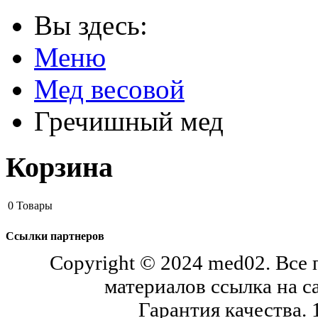
Вы здесь:
Меню
Мед весовой
Гречишный мед
Корзина
0
Товары
Ссылки партнеров
Copyright © 2024 med02. Все
материалов ссылка на с
Гарантия качества.