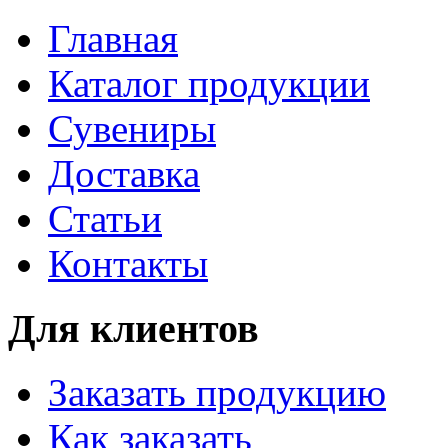
Главная
Каталог продукции
Сувениры
Доставка
Статьи
Контакты
Для клиентов
Заказать продукцию
Как заказать