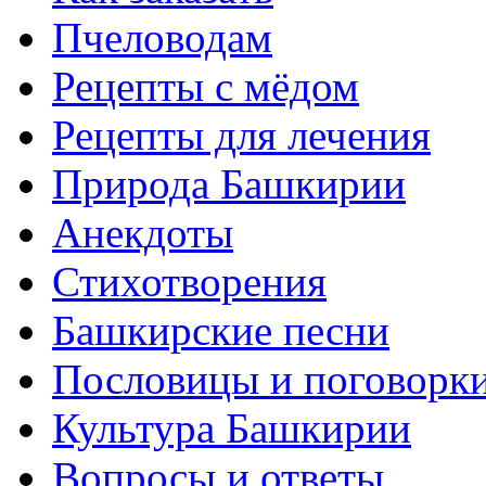
Пчеловодам
Рецепты с мёдом
Рецепты для лечения
Природа Башкирии
Анекдоты
Стихотворения
Башкирские песни
Пословицы и поговорк
Культура Башкирии
Вопросы и ответы