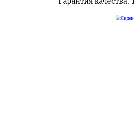
Гарантия качества.