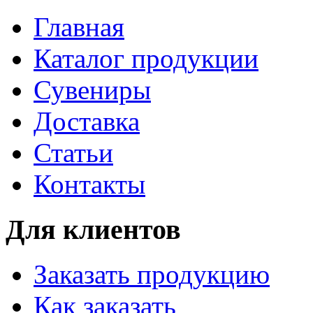
Главная
Каталог продукции
Сувениры
Доставка
Статьи
Контакты
Для клиентов
Заказать продукцию
Как заказать