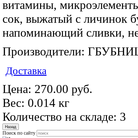
витамины, микроэлементы и
сок, выжатый с личинок 
напоминающий сливки, не
Производители: ГБУБНИ
Доставка
Цена:
270.00 руб.
Вес:
0.014 кг
Количество на складе:
3
Поиск по сайту