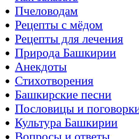
Пчеловодам
Рецепты с мёдом
Рецепты для лечения
Природа Башкирии
Анекдоты
Стихотворения
Башкирские песни
Пословицы и поговорк
Культура Башкирии
Вопросы и ответы