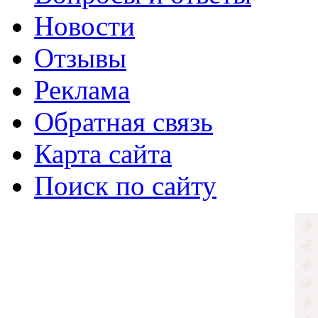
Новости
Отзывы
Реклама
Обратная связь
Карта сайта
Поиск по сайту