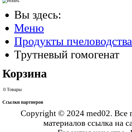
Вы здесь:
Меню
Продукты пчеловодства
Трутневый гомогенат
Корзина
0
Товары
Ссылки партнеров
Copyright © 2024 med02. Все
материалов ссылка на с