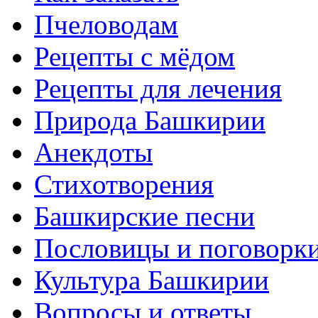
Пчеловодам
Рецепты с мёдом
Рецепты для лечения
Природа Башкирии
Анекдоты
Стихотворения
Башкирские песни
Пословицы и поговорк
Культура Башкирии
Вопросы и ответы