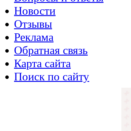
Новости
Отзывы
Реклама
Обратная связь
Карта сайта
Поиск по сайту