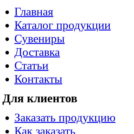
Главная
Каталог продукции
Сувениры
Доставка
Статьи
Контакты
Для клиентов
Заказать продукцию
Как заказать