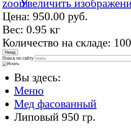
Увеличить изображен
Цена:
950.00 руб.
Вес:
0.95 кг
Количество на складе:
10
Поиск по сайту
Вы здесь:
Меню
Мед фасованный
Липовый 950 гр.