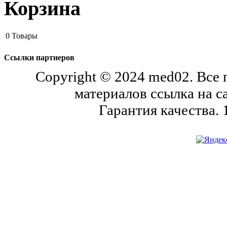
Корзина
0
Товары
Ссылки партнеров
Copyright © 2024 med02. Все
материалов ссылка на с
Гарантия качества.