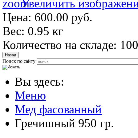
Увеличить изображен
Цена:
600.00 руб.
Вес:
0.95 кг
Количество на складе:
10
Поиск по сайту
Вы здесь:
Меню
Мед фасованный
Гречишный 950 гр.