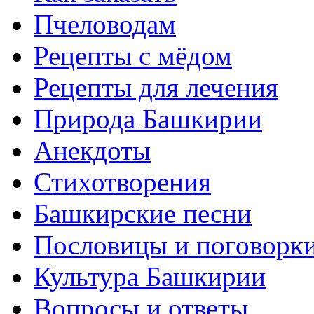
Пчеловодам
Рецепты с мёдом
Рецепты для лечения
Природа Башкирии
Анекдоты
Стихотворения
Башкирские песни
Пословицы и поговорк
Культура Башкирии
Вопросы и ответы