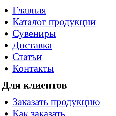
Главная
Каталог продукции
Сувениры
Доставка
Статьи
Контакты
Для клиентов
Заказать продукцию
Как заказать