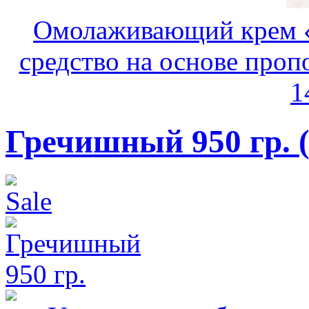
Омолаживающий крем «
средство на основе пропо
1
Гречишный 950 гр.