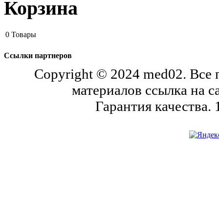
Корзина
0
Товары
Ссылки партнеров
Copyright © 2024 med02. Все
материалов ссылка на с
Гарантия качества.