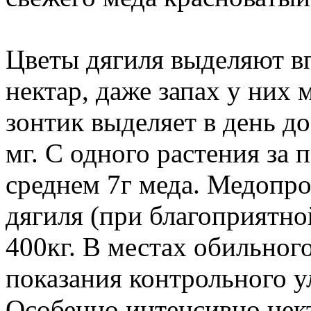
Цветы дягиля выделяют в
нектар, даже запах у них
зонтик выделяет в день до
мг. С одного растения за 
среднем 7г меда. Медопро
дягиля (при благоприятно
400кг. В местах обильног
показания контрольного ул
Особенно интенсивно нек