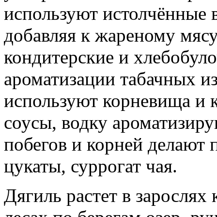
используют истолчённые 
добавляя к жареному мясу
кондитерские и хлебобуло
ароматизации табачных из
используют корневища и 
соусы, водку ароматизиру
побегов и корней делают п
цукаты, суррогат чая.
Дягиль растет в зарослях