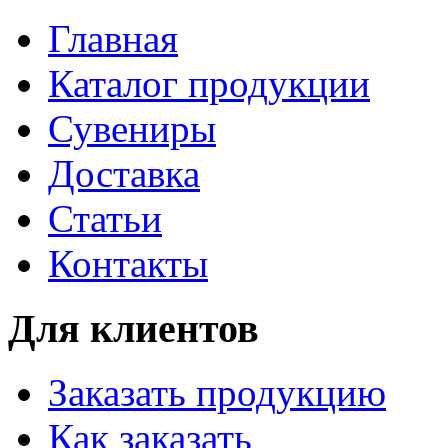
Главная
Каталог продукции
Сувениры
Доставка
Статьи
Контакты
Для клиентов
Заказать продукцию
Как заказать