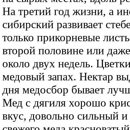
На третий год жизни, а ин
сибирский развивает стеб
только прикорневые листь
второй половине или даже
около двух недель. Цветк
медовый запах. Нектар вы
дня медосбор бывает лучш
Мед с дягиля хорошо кри
вкус, довольно сильный и
свежего меда красноватый