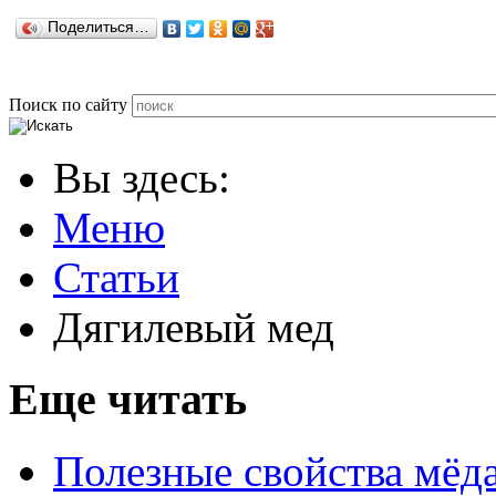
Поделиться…
Поиск по сайту
Вы здесь:
Меню
Статьи
Дягилевый мед
Еще читать
Полезные свойства мёд