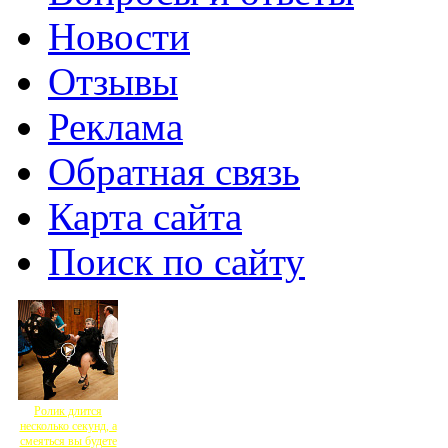
Новости
Отзывы
Реклама
Обратная связь
Карта сайта
Поиск по сайту
Ролик длится
несколько секунд, а
смеяться вы будете