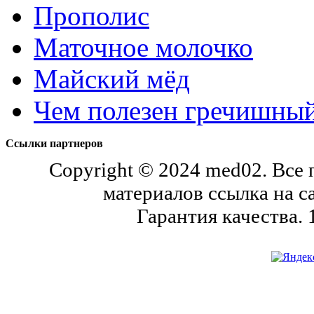
Прополис
Маточное молочко
Майский мёд
Чем полезен гречишны
Ссылки партнеров
Copyright © 2024 med02. Все
материалов ссылка на с
Гарантия качества.