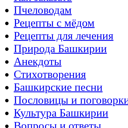
Пчеловодам
Рецепты с мёдом
Рецепты для лечения
Природа Башкирии
Анекдоты
Стихотворения
Башкирские песни
Пословицы и поговорк
Культура Башкирии
Вопросы и ответы