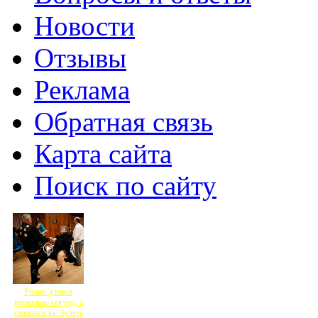
Новости
Отзывы
Реклама
Обратная связь
Карта сайта
Поиск по сайту
Ролик длится
несколько секунд, а
смеяться вы будете