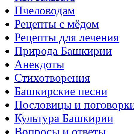
Пчеловодам
Рецепты с мёдом
Рецепты для лечения
Природа Башкирии
Анекдоты
Стихотворения
Башкирские песни
Пословицы и поговорк
Культура Башкирии
Вопросы и ответы