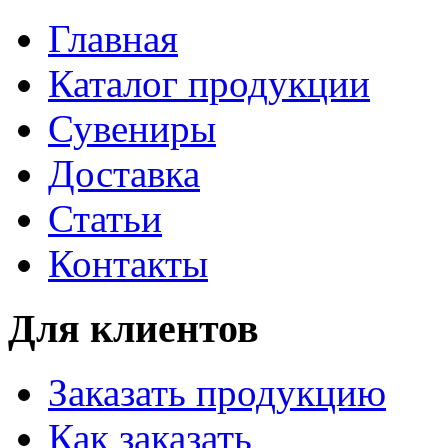
Главная
Каталог продукции
Сувениры
Доставка
Статьи
Контакты
Для клиентов
Заказать продукцию
Как заказать