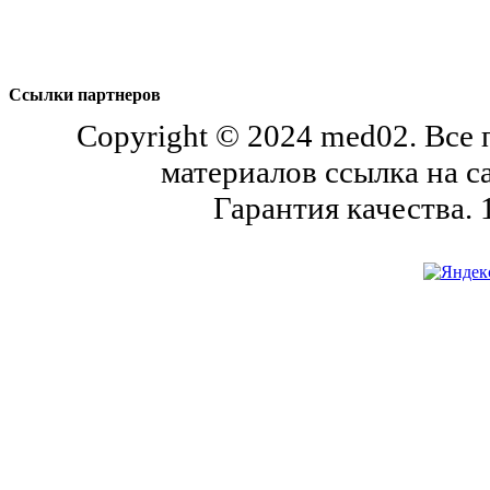
Ссылки партнеров
Copyright © 2024 med02. Все
материалов ссылка на с
Гарантия качества.