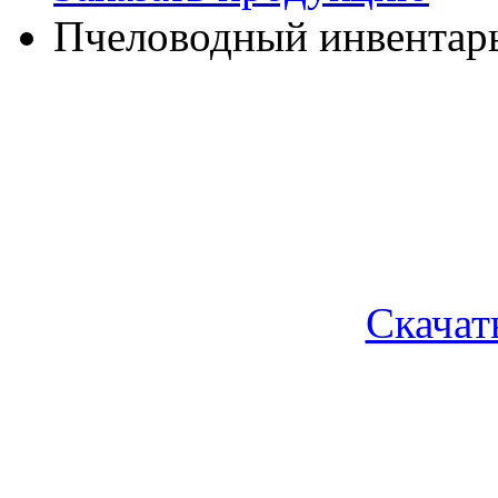
Пчеловодный инвентар
Скачат