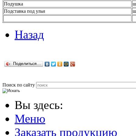
Подушка
ш
Подставка под ульи
ш
Назад
Поделиться…
Поиск по сайту
Вы здесь:
Меню
Заказать продукцию