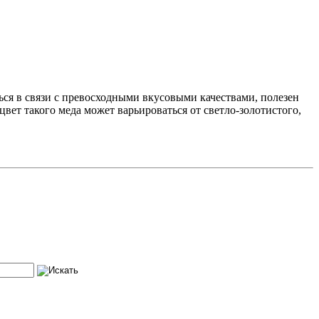
ся в связи с превосходными вкусовыми качествами, полезен
цвет такого меда может варьироваться от светло-золотистого,