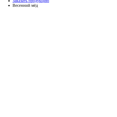
Заказать продукцию
Весенний мёд