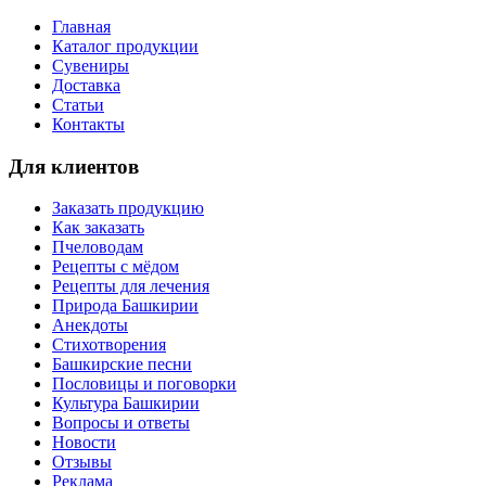
Главная
Каталог продукции
Сувениры
Доставка
Статьи
Контакты
Для клиентов
Заказать продукцию
Как заказать
Пчеловодам
Рецепты с мёдом
Рецепты для лечения
Природа Башкирии
Анекдоты
Стихотворения
Башкирские песни
Пословицы и поговорки
Культура Башкирии
Вопросы и ответы
Новости
Отзывы
Реклама