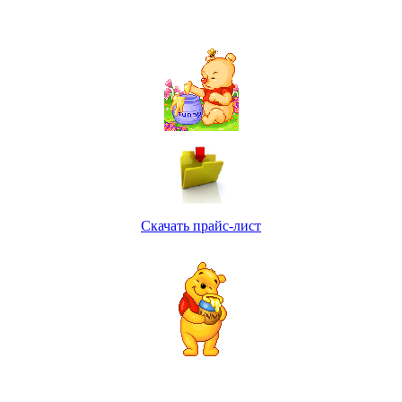
Скачать прайс-лист