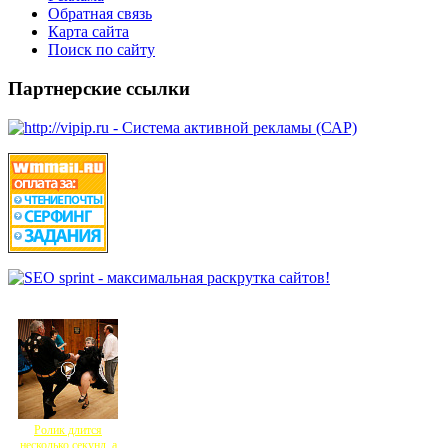
Обратная связь
Карта сайта
Поиск по сайту
Партнерские ссылки
Ролик длится
несколько секунд, а