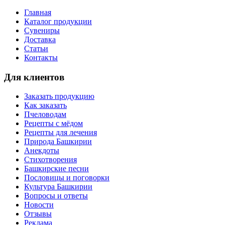
Главная
Каталог продукции
Сувениры
Доставка
Статьи
Контакты
Для клиентов
Заказать продукцию
Как заказать
Пчеловодам
Рецепты с мёдом
Рецепты для лечения
Природа Башкирии
Анекдоты
Стихотворения
Башкирские песни
Пословицы и поговорки
Культура Башкирии
Вопросы и ответы
Новости
Отзывы
Реклама