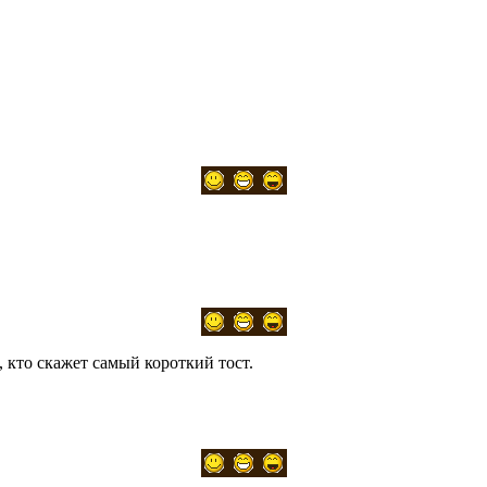
 кто скажет самый короткий тост.