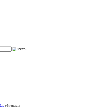
.ru
обязательна!