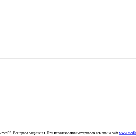
4 med02. Все права защищены. При использовании материалов ссылка на сайт
www.med02