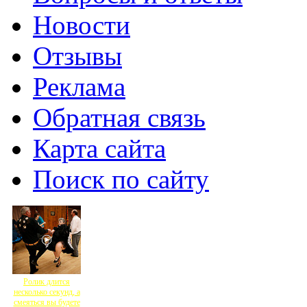
Новости
Отзывы
Реклама
Обратная связь
Карта сайта
Поиск по сайту
Ролик длится
несколько секунд, а
смеяться вы будете