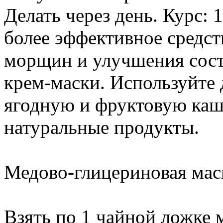
Делать через день. Курс: 
более эффективное средс
морщин и улучшения сост
крем-маски. Используйте 
ягодную и фруктовую каши
натуральные продукты.
Медово-глицериновая мас
Взять по 1 чайной ложке 