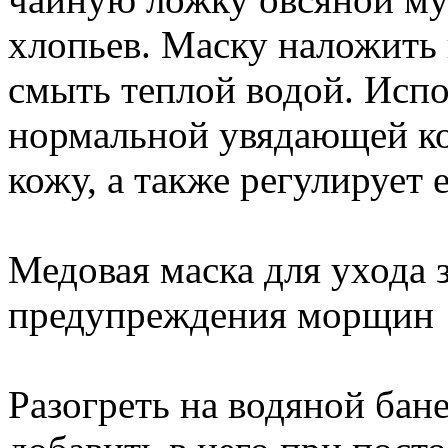
хлопьев. Маску наложить 
смыть теплой водой. Испол
нормальной увядающей ко
кожу, а также регулирует 
Медовая маска для ухода 
предупреждения морщин
Разогреть на водяной бане