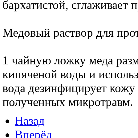
бархатистой, сглаживает
Медовый раствор для про
1 чайную ложку меда разм
кипяченой воды и использ
вода дезинфицирует кожу
полученных микротравм.
Назад
Вперёд