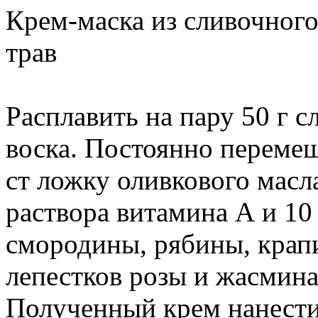
Крем-маска из сливочного
трав
Расплавить на пару 50 г с
воска. Постоянно перемеш
ст ложку оливкового масл
раствора витамина А и 10
смородины, рябины, крап
лепестков розы и жасмина
Полученный крем нанести 