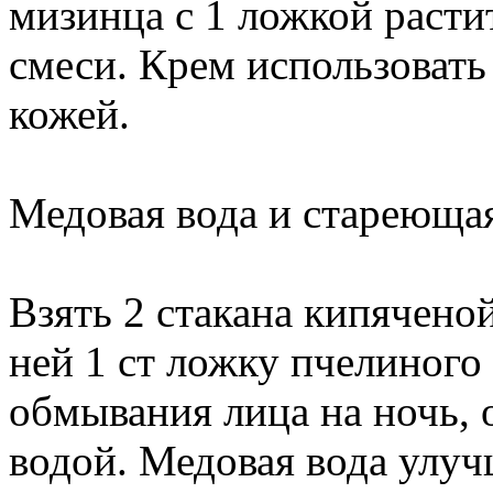
мизинца с 1 ложкой расти
смеси. Крем использовать
кожей.
Медовая вода и стареюща
Взять 2 стакана кипяченой
ней 1 ст ложку пчелиного 
обмывания лица на ночь, 
водой. Медовая вода улуч