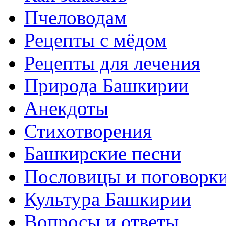
Пчеловодам
Рецепты с мёдом
Рецепты для лечения
Природа Башкирии
Анекдоты
Стихотворения
Башкирские песни
Пословицы и поговорк
Культура Башкирии
Вопросы и ответы