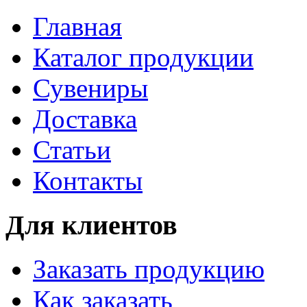
Главная
Каталог продукции
Сувениры
Доставка
Статьи
Контакты
Для клиентов
Заказать продукцию
Как заказать