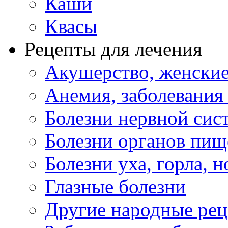
Каши
Квасы
Рецепты для лечения
Акушерство, женские
Анемия, заболевания
Болезни нервной сис
Болезни органов пищ
Болезни уха, горла, 
Глазные болезни
Другие народные рец