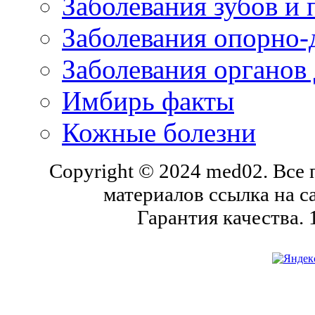
Заболевания зубов и 
Заболевания опорно-
Заболевания органов
Имбирь факты
Кожные болезни
Copyright © 2024 med02. Все
материалов ссылка на с
Гарантия качества.