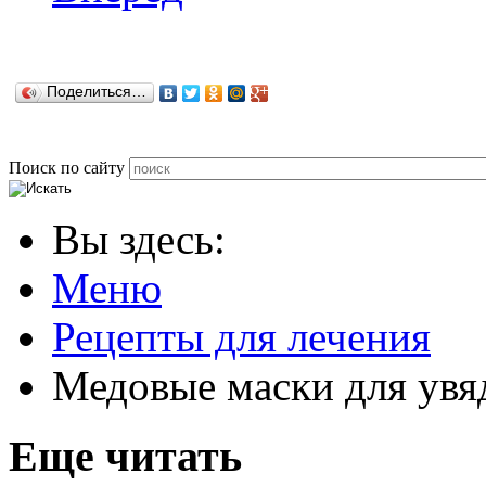
Поделиться…
Поиск по сайту
Вы здесь:
Меню
Рецепты для лечения
Медовые маски для ув
Еще читать