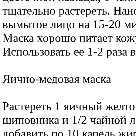
тщательно растереть. Нан
вымытое лицо на 15-20 ми
Маска хорошо питает кож
Использовать ее 1-2 раза 
Яично-медовая маска
Растереть 1 яичный желто
шиповника и 1/2 чайной л
добавить по 10 капель жи