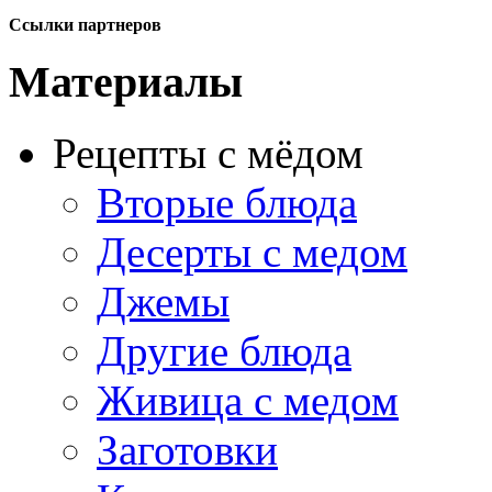
Ссылки партнеров
Материалы
Рецепты с мёдом
Вторые блюда
Десерты с медом
Джемы
Другие блюда
Живица с медом
Заготовки