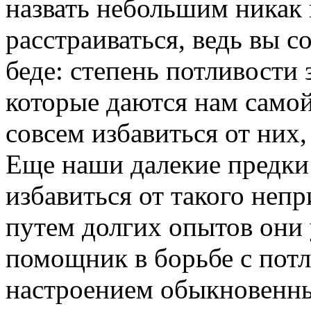
назвать небольшим никак 
расстраиваться, ведь вы 
беде: степень потливости 
которые даются нам само
совсем избавиться от них, 
Еще наши далекие предк
избавиться от такого непр
путем долгих опытов они 
помощник в борьбе с пот
настроением обыкновенны