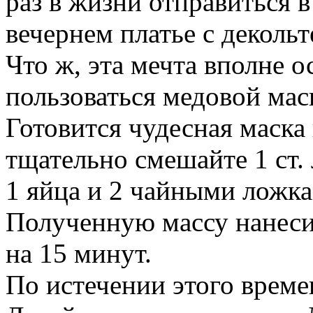
раз в жизни отправиться 
вечернем платье с декольт
Что ж, эта мечта вполне 
пользоваться медовой мас
Готовится чудесная маска
тщательно смешайте 1 ст.
1 яйца и 2 чайными ложка
Полученную массу нанесит
на 15 минут.
По истечении этого време