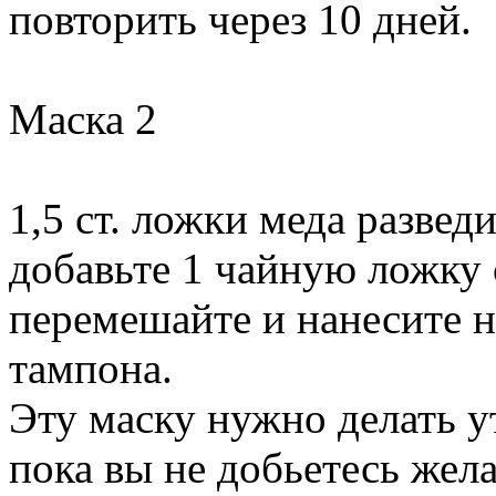
повторить через 10 дней.
Маска 2
1,5 ст. ложки меда разведи
добавьте 1 чайную ложку 
перемешайте и нанесите 
тампона.
Эту маску нужно делать у
пока вы не добьетесь жел