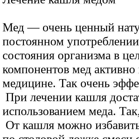
Мед — очень ценный нату
постоянном употреблении
состояния организма в цел
компонентов мед активно 
медицине. Так очень эффе
При лечении кашля доста
использованием меда. Так,
От кашля можно избавить
по столовой ложке смеси 