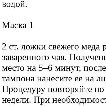
водой.
Маска 1
2 ст. ложки свежего меда 
заваренного чая. Получен
место на 5–6 минут, посл
тампона нанесите ее на ли
Процедуру повторяйте по 
недели. При необходимос