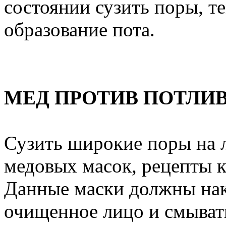
состоянии сузить поры, т
образование пота.
МЕД ПРОТИВ ПОТЛИ
Сузить широкие поры на 
медовых масок, рецепты 
Данные маски должны нак
очищенное лицо и смыват