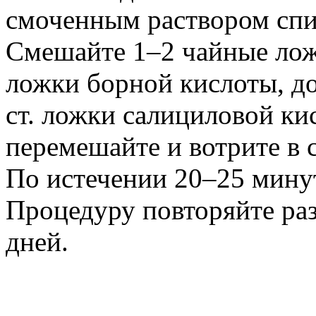
смоченным раствором спи
Смешайте 1–2 чайные ложк
ложки борной кислоты, доб
ст. ложки салициловой ки
перемешайте и вотрите в 
По истечении 20–25 минут
Процедуру повторяйте раз
дней.