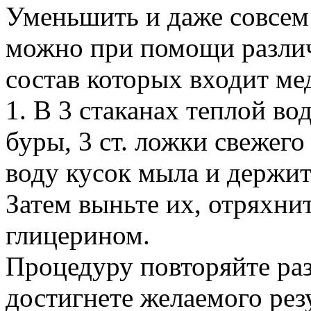
Уменьшить и даже совсем 
можно при помощи различ
состав которых входит ме
1. В 3 стаканах теплой в
буры, 3 ст. ложки свежего
воду кусок мыла и держит
Затем выньте их, отряхни
глицерином.
Процедуру повторяйте раз 
достигнете желаемого резу