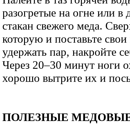
разогретые на огне или в 
стакан свежего меда. Свер
которую и поставьте свои 
удержать пар, накройте се
Через 20–30 минут ноги о
хорошо вытрите их и посы
ПОЛЕЗНЫЕ МЕДОВЫ