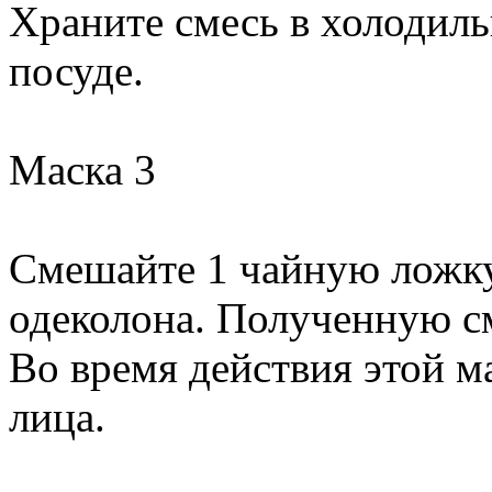
Храните смесь в холодиль
посуде.
Маска 3
Смешайте 1 чайную ложку 
одеколона. Полученную см
Во время действия этой м
лица.