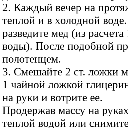
2. Каждый вечер на протя
теплой и в холодной воде.
разведите мед (из расчета 
воды). После подобной п
полотенцем.
3. Смешайте 2 ст. ложки м
1 чайной ложкой глицери
на руки и вотрите ее.
Продержав массу на руках
теплой водой или снимите