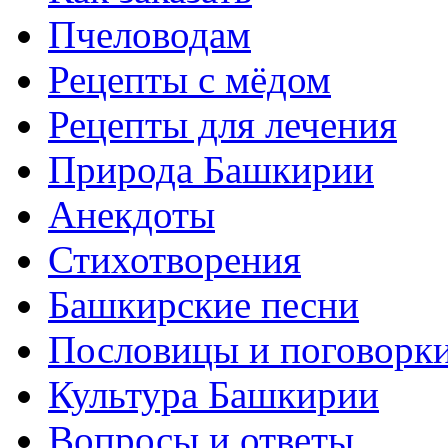
Пчеловодам
Рецепты с мёдом
Рецепты для лечения
Природа Башкирии
Анекдоты
Стихотворения
Башкирские песни
Пословицы и поговорк
Культура Башкирии
Вопросы и ответы