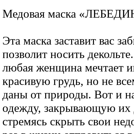
Медовая маска «ЛЕБЕД
Эта маска заставит вас за
позволит носить декольте.
любая женщина мечтает и
красивую грудь, но не все
даны от природы. Вот и 
одежду, закрывающую их 
стремясь скрыть свои недо