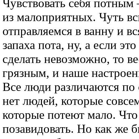
Чувствовать себя потным
из малоприятных. Чуть вс
отправляемся в ванну и вс
запаха пота, ну, а если эт
сделать невозможно, то ве
грязным, и наше настроен
Все люди различаются по 
нет людей, которые совсем
которые потеют мало. Что
позавидовать. Но как же 