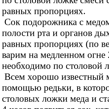
равных пропорциях.
Сок подорожника с медом
полости рта и органов дых
равных пропорциях (по ве
варим на медленном огне
необходимо по столовой л
Всем хорошо известный м
помощью редьки, в которо
столовых ложки меда и ста