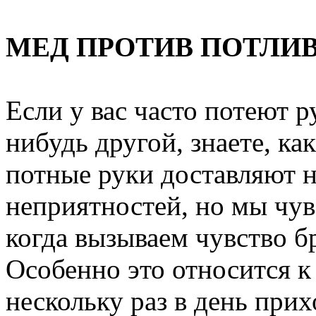
МЕД ПРОТИВ ПОТЛИ
Если у вас часто потеют р
нибудь другой, знаете, ка
потные руки доставляют н
неприятностей, но мы чув
когда вызываем чувство б
Особенно это относится 
нескольку раз в день прих