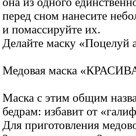
она из одного единственн
перед сном нанесите небо
и помассируйте их.
Делайте маску «Поцелуй 
Медовая маска «КРАСИ
Маска с этим общим назв
бедрам: избавит от «гали
Для приготовления медов