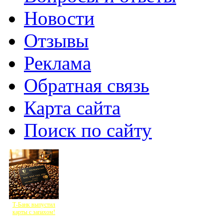
Новости
Отзывы
Реклама
Обратная связь
Карта сайта
Поиск по сайту
Т-Банк выпустил
карты с запахом!