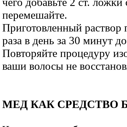
чего добавьте 2 ст. ложки
перемешайте.
Приготовленный раствор п
раза в день за 30 минут до
Повторяйте процедуру изо 
ваши волосы не восстанов
МЕД КАК СРЕДСТВО