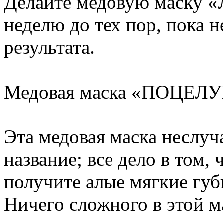
Делайте медовую маску «Л
неделю до тех пор, пока 
результата.
Медовая маска «ПОЦЕЛ
Эта медовая маска неслуч
название; все дело в том, 
получите алые мягкие губ
Ничего сложного в этой ма