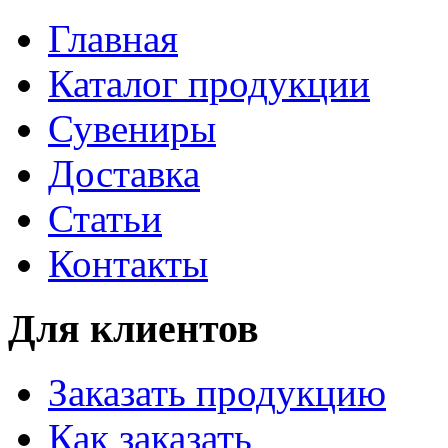
Главная
Каталог продукции
Сувениры
Доставка
Статьи
Контакты
Для клиентов
Заказать продукцию
Как заказать