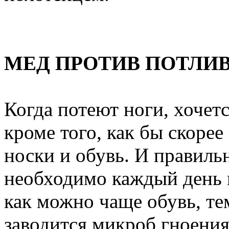
МЕД ПРОТИВ ПОТЛИ
Когда потеют ноги, хочетс
кроме того, как бы скорее
носки и обувь. И правиль
необходимо каждый день 
как можно чаще обувь, тем
заводится микроб гноения