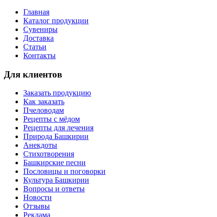
Главная
Каталог продукции
Сувениры
Доставка
Статьи
Контакты
Для клиентов
Заказать продукцию
Как заказать
Пчеловодам
Рецепты с мёдом
Рецепты для лечения
Природа Башкирии
Анекдоты
Стихотворения
Башкирские песни
Пословицы и поговорки
Культура Башкирии
Вопросы и ответы
Новости
Отзывы
Реклама