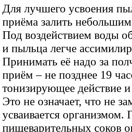
Для лучшего усвоения пыл
приёма залить небольшим
Под воздействием воды об
и пыльца легче ассимилир
Принимать её надо за полч
приём – не позднее 19 час
тонизирующее действие и
Это не означает, что не з
усваивается организмом. 
пищеварительных соков он