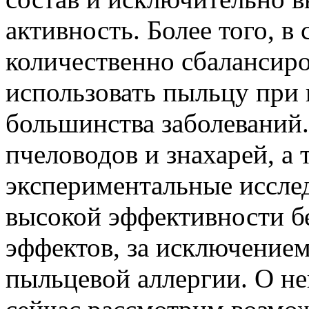
активность. Более того, в
количественно сбалансиро
использовать пыльцу при
большинства заболеваний
пчеловодов и знахарей, а
экспериментальные исслед
высокой эффективности б
эффектов, за исключением
пыльцевой аллергии. О ней