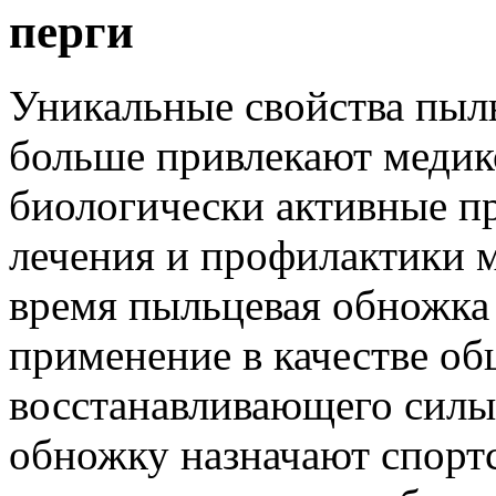
перги
Уникальные свойства пыл
больше привлекают медик
биологически активные п
лечения и профилактики м
время пыльцевая обножка
применение в качестве о
восстанавливающего силы
обножку назначают спорт