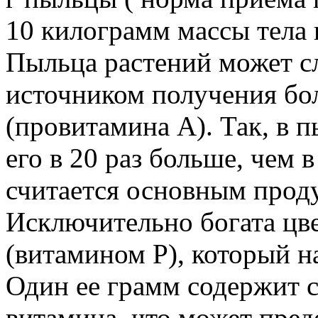
10 килограмм массы тела и
Пыльца растений может с
источником получения бо
(провитамина А). Так, в 
его в 20 раз больше, чем 
считается основным проду
Исключительно богата цв
(витамином Р), который 
Один ее грамм содержит с
витамина, что может пред