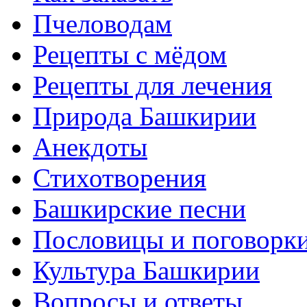
Пчеловодам
Рецепты с мёдом
Рецепты для лечения
Природа Башкирии
Анекдоты
Стихотворения
Башкирские песни
Пословицы и поговорк
Культура Башкирии
Вопросы и ответы