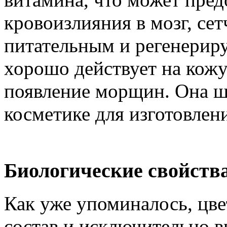
кровоизлияния в мозг, сет
питательным и регенери
хорошо действует на кожу
появление морщин. Она ш
косметике для изготовлен
Биологические свойств
Как уже упоминалось, цв
состав и исключительно 