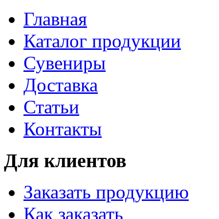
Главная
Каталог продукции
Сувениры
Доставка
Статьи
Контакты
Для клиентов
Заказать продукцию
Как заказать