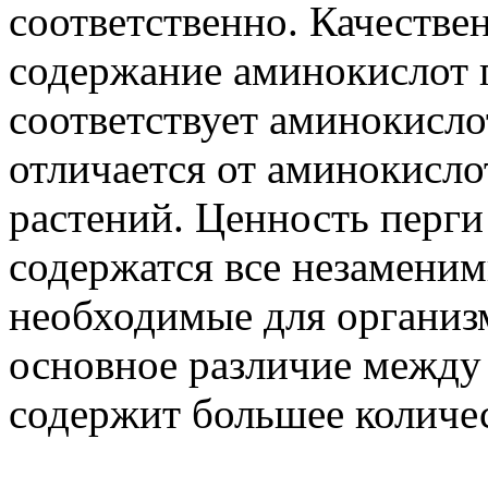
соответственно. Качестве
содержание аминокислот 
соответствует аминокисло
отличается от аминокисл
растений. Ценность перги 
содержатся все незамени
необходимые для организ
основное различие между 
содержит большее количе