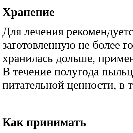
Хранение
Для лечения рекомендуетс
заготовленную не более го
хранилась дольше, примен
В течение полугода пыльц
питательной ценности, в т
Как принимать