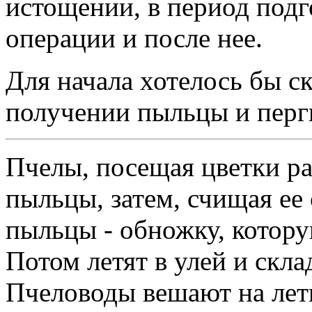
истощении, в период подг
операции и после нее.
Для начала хотелось бы ск
получении пыльцы и перг
Пчелы, посещая цветки р
пыльцы, затем, счищая ее
пыльцы - обножку, котору
Потом летят в улей и скла
Пчеловоды вешают на лет