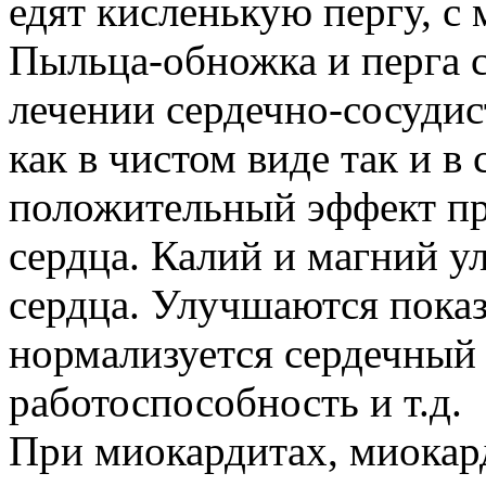
едят кисленькую пергу, с 
Пыльца-обножка и перга 
лечении сердечно-сосудис
как в чистом виде так и в 
положительный эффект п
сердца. Калий и магний 
сердца. Улучшаются показ
нормализуется сердечный
работоспособность и т.д.
При миокардитах, миокар