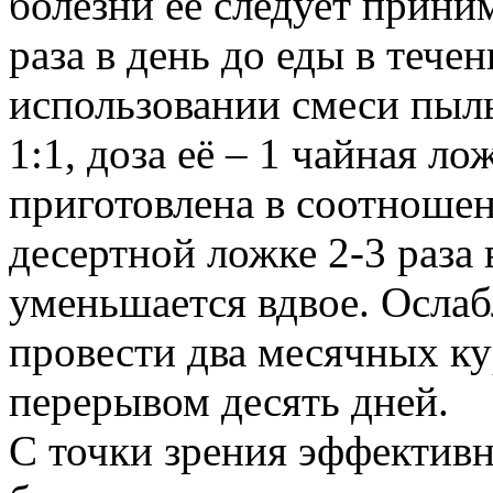
болезни её следует приним
раза в день до еды в тече
использовании смеси пыл
1:1, доза её – 1 чайная ло
приготовлена в соотношен
десертной ложке 2-3 раза 
уменьшается вдвое. Осла
провести два месячных ку
перерывом десять дней.
С точки зрения эффективн