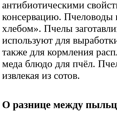
антибиотическими свойств
консервацию. Пчеловоды 
хлебом». Пчелы заготавли
используют для выработки
также для кормления расп
меда блюдо для пчёл. Пч
извлекая из сотов.
О разнице между пыльц