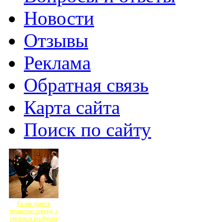
Новости
Отзывы
Реклама
Обратная связь
Карта сайта
Поиск по сайту
Ролик длится
несколько секунд, а
смеяться вы будете