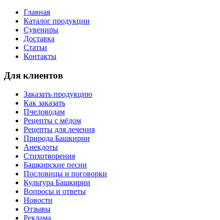
Главная
Каталог продукции
Сувениры
Доставка
Статьи
Контакты
Для клиентов
Заказать продукцию
Как заказать
Пчеловодам
Рецепты с мёдом
Рецепты для лечения
Природа Башкирии
Анекдоты
Стихотворения
Башкирские песни
Пословицы и поговорки
Культура Башкирии
Вопросы и ответы
Новости
Отзывы
Реклама