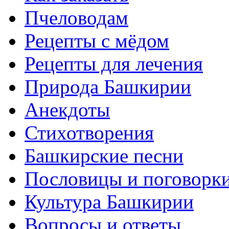
Пчеловодам
Рецепты с мёдом
Рецепты для лечения
Природа Башкирии
Анекдоты
Стихотворения
Башкирские песни
Пословицы и поговорк
Культура Башкирии
Вопросы и ответы