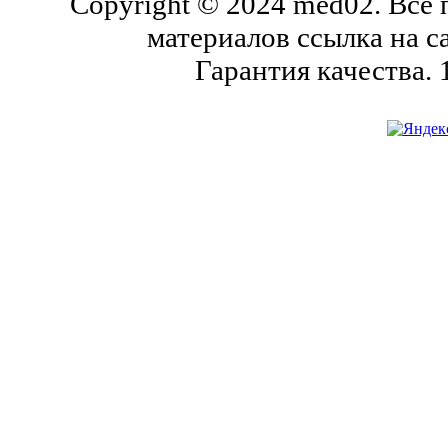
Copyright © 2024 med02. Все
материалов ссылка на с
Гарантия качества.