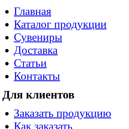
Главная
Каталог продукции
Сувениры
Доставка
Статьи
Контакты
Для клиентов
Заказать продукцию
Как заказать