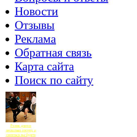
Новости
Отзывы
Реклама
Обратная связь
Карта сайта
Поиск по сайту
Ролик длится
несколько секунд, а
смеяться вы будете