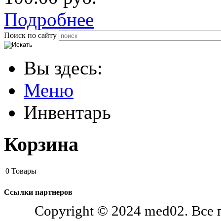
Подробнее
Поиск по сайту
Вы здесь:
Меню
Инвентарь
Корзина
0
Товары
Ссылки партнеров
Copyright © 2024 med02. Все