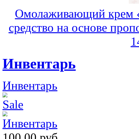
Омолаживающий крем «
средство на основе пропо
1
Инвентарь
Инвентарь
100.00 руб.