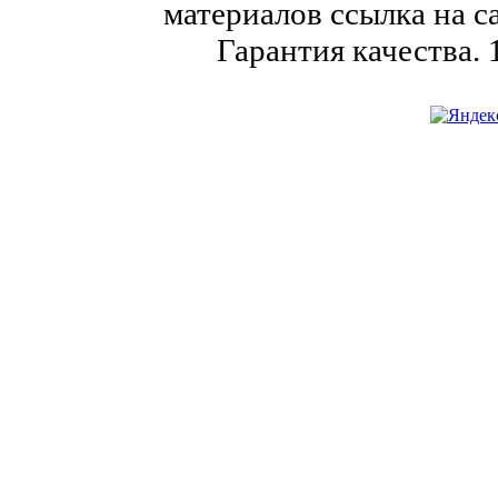
материалов ссылка на с
Гарантия качества.