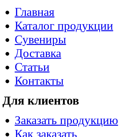
Главная
Каталог продукции
Сувениры
Доставка
Статьи
Контакты
Для клиентов
Заказать продукцию
Как заказать