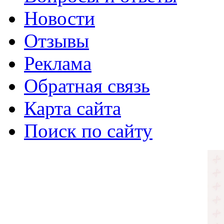
Новости
Отзывы
Реклама
Обратная связь
Карта сайта
Поиск по сайту