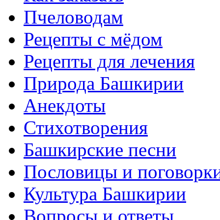
Пчеловодам
Рецепты с мёдом
Рецепты для лечения
Природа Башкирии
Анекдоты
Стихотворения
Башкирские песни
Пословицы и поговорк
Культура Башкирии
Вопросы и ответы