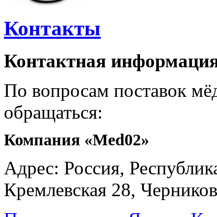
Контакты
Контактная информация
По вопросам поставок мё
обращаться:
Компания «Med02»
Адрес: Россия, Республика
Кремлевская 28, Черников