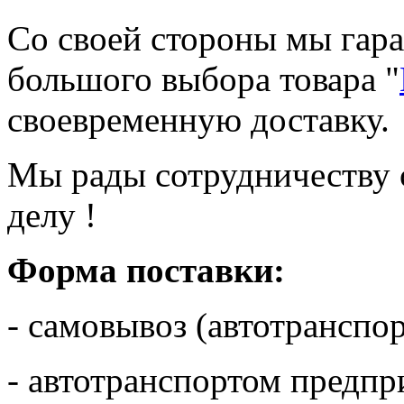
Со своей стороны мы гара
большого выбора товара "
своевременную доставку.
Мы рады сотрудничеству 
делу !
Форма поставки:
- самовывоз (автотранспор
- автотранспортом предпр