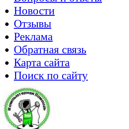
Новости
Отзывы
Реклама
Обратная связь
Карта сайта
Поиск по сайту