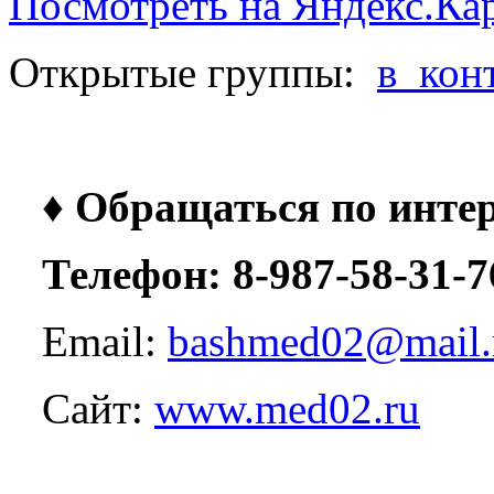
Посмотреть на Яндекс.Ка
Открытые группы:
в_кон
♦ Обращаться по инте
Телефон: 8-987-58-31-7
Email:
Сайт:
www.med02.ru