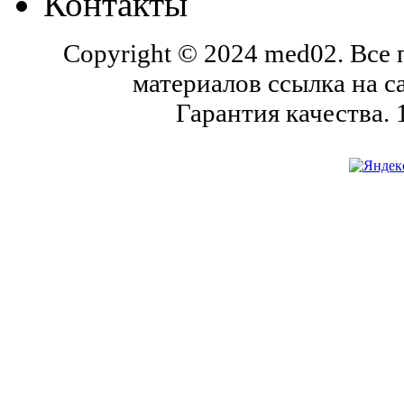
Контакты
Copyright © 2024 med02. Все
материалов ссылка на с
Гарантия качества.