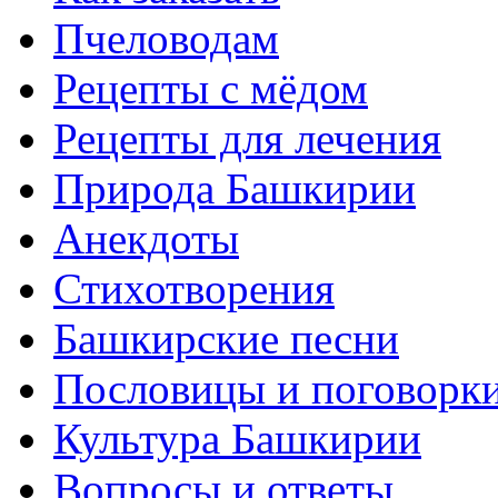
Пчеловодам
Рецепты с мёдом
Рецепты для лечения
Природа Башкирии
Анекдоты
Стихотворения
Башкирские песни
Пословицы и поговорк
Культура Башкирии
Вопросы и ответы