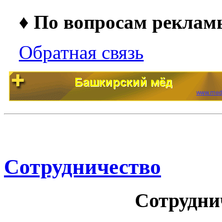
♦ По вопросам рекламы
Обратная связь
Сотрудничество
Сотрудни