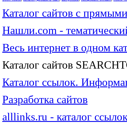
Каталог сайтов с прямым
Нашли.com - тематический
Весь интернет в одном кат
Каталог сайтов SEARCH
Каталог ссылок. Информа
Разработка сайтов
alllinks.ru - каталог ссыло