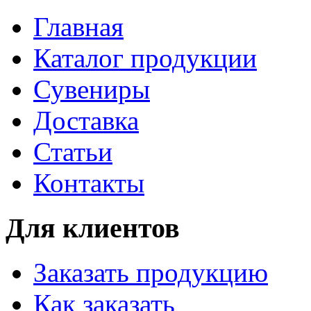
Главная
Каталог продукции
Сувениры
Доставка
Статьи
Контакты
Для клиентов
Заказать продукцию
Как заказать