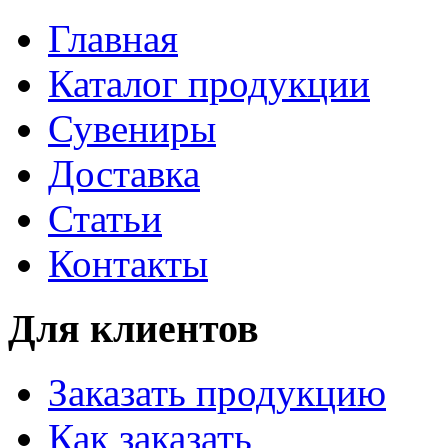
Главная
Каталог продукции
Сувениры
Доставка
Статьи
Контакты
Для клиентов
Заказать продукцию
Как заказать