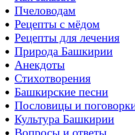
Пчеловодам
Рецепты с мёдом
Рецепты для лечения
Природа Башкирии
Анекдоты
Стихотворения
Башкирские песни
Пословицы и поговорк
Культура Башкирии
Вопросы и ответы