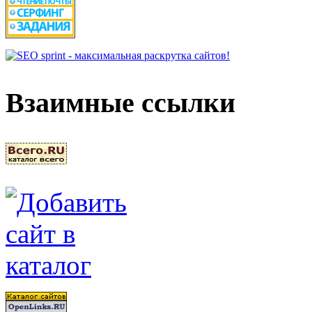
Взаимные ссылки