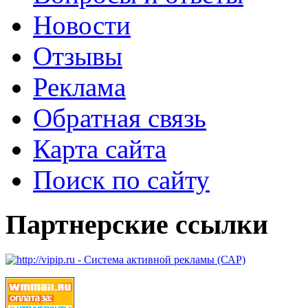
Новости
Отзывы
Реклама
Обратная связь
Карта сайта
Поиск по сайту
Партнерские ссылки