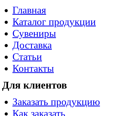
Главная
Каталог продукции
Сувениры
Доставка
Статьи
Контакты
Для клиентов
Заказать продукцию
Как заказать