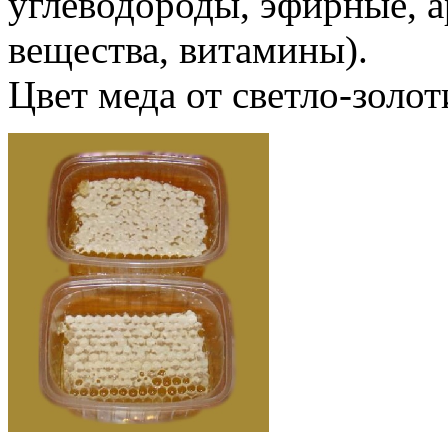
углеводороды, эфирные, 
вещества, витамины).
Цвет меда от светло-золо