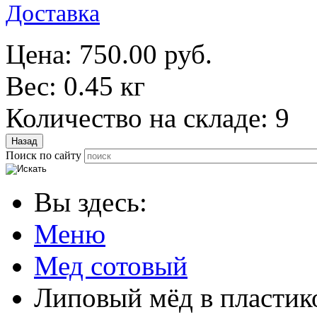
Доставка
Цена:
750.00 руб.
Вес:
0.45 кг
Количество на складе:
9
Поиск по сайту
Вы здесь:
Меню
Мед сотовый
Липовый мёд в пластик