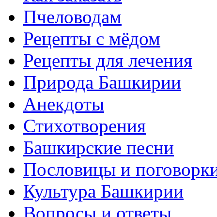
Пчеловодам
Рецепты с мёдом
Рецепты для лечения
Природа Башкирии
Анекдоты
Стихотворения
Башкирские песни
Пословицы и поговорк
Культура Башкирии
Вопросы и ответы