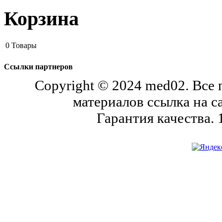
Корзина
0
Товары
Ссылки партнеров
Copyright © 2024 med02. Все
материалов ссылка на с
Гарантия качества.