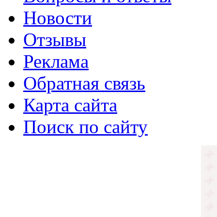
Новости
Отзывы
Реклама
Обратная связь
Карта сайта
Поиск по сайту