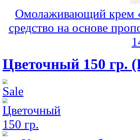
Омолаживающий крем «
средство на основе пропо
1
Цветочный 150 гр.
(