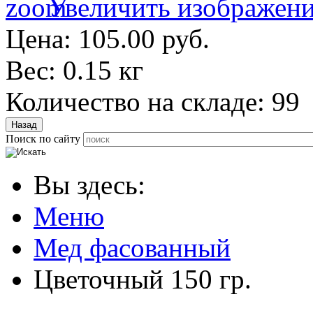
Увеличить изображен
Цена:
105.00 руб.
Вес:
0.15 кг
Количество на складе:
99
Поиск по сайту
Вы здесь:
Меню
Мед фасованный
Цветочный 150 гр.