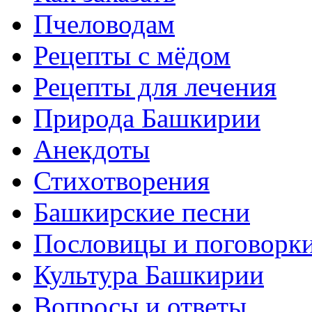
Пчеловодам
Рецепты с мёдом
Рецепты для лечения
Природа Башкирии
Анекдоты
Стихотворения
Башкирские песни
Пословицы и поговорк
Культура Башкирии
Вопросы и ответы