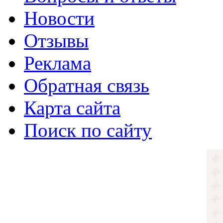
Новости
Отзывы
Реклама
Обратная связь
Карта сайта
Поиск по сайту