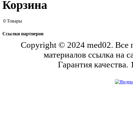
Корзина
0
Товары
Ссылки партнеров
Copyright © 2024 med02. Все
материалов ссылка на с
Гарантия качества.