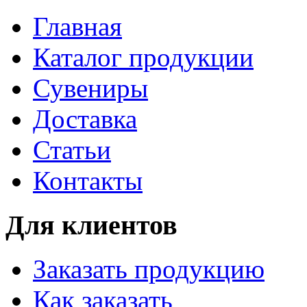
Главная
Каталог продукции
Сувениры
Доставка
Статьи
Контакты
Для клиентов
Заказать продукцию
Как заказать