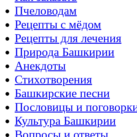
Пчеловодам
Рецепты с мёдом
Рецепты для лечения
Природа Башкирии
Анекдоты
Стихотворения
Башкирские песни
Пословицы и поговорк
Культура Башкирии
Вопросы и ответы