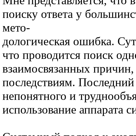
Мне представляется, что 
поиску ответа у большинс
мето-
дологическая ошибка. Сут
что проводится поиск одн
взаимосвязанных причин,
последствиям. Последний
непонятного и труднообъ
использование аппарата с