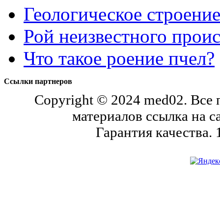
Геологическое строени
Рой неизвестного проис
Что такое роение пчел?
Ссылки партнеров
Copyright © 2024 med02. Все
материалов ссылка на с
Гарантия качества.