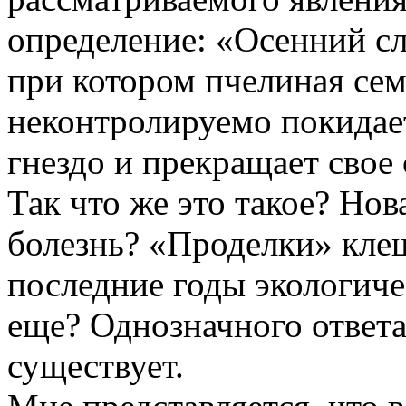
определение: «Осенний сл
при котором пчелиная се
неконтролируемо покидае
гнездо и прекращает свое
Так что же это такое? Нов
болезнь? «Проделки» кле
последние годы экологиче
еще? Однозначного ответа
существует.