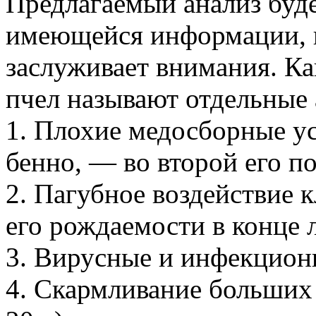
Предлагаемый анализ буде
имеющейся информации, ко
заслуживает внимания. Ка
пчел называют отдельные 
1. Плохие медосборные усл
бенно, — во второй его п
2. Пагубное воздействие 
его рождаемости в конце л
3. Вирусные и инфекцион
4. Скармливание больших