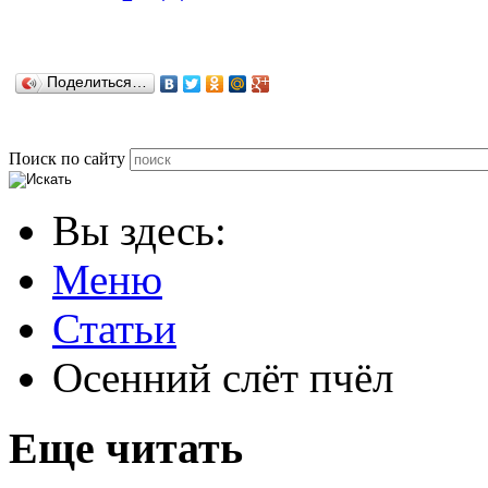
Поделиться…
Поиск по сайту
Вы здесь:
Меню
Статьи
Осенний слёт пчёл
Еще читать