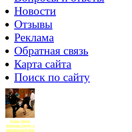
Новости
Отзывы
Реклама
Обратная связь
Карта сайта
Поиск по сайту
Ролик длится
несколько секунд, а
смеяться вы будете