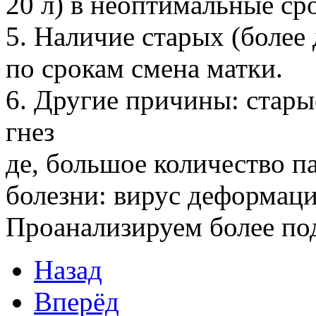
20 л) в неоптимальные сро
5. Наличие старых (более 
по срокам смена матки.
6. Другие причины: стары
гнез
де, большое количество па
болезни: вирус деформаци
Проанализируем более по
Назад
Вперёд