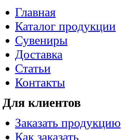
Главная
Каталог продукции
Сувениры
Доставка
Статьи
Контакты
Для клиентов
Заказать продукцию
Как заказать