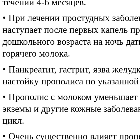
течении 4-6 месяцев.
• При лечении простудных заболе
наступает после первых капель п
дошкольного возраста на ночь дат
горячего молока.
• Панкреатит, гастрит, язва желу
настойку прополиса по указанной 
• Прополис с молоком уменьшает 
экземы и другие кожные заболева
цикл.
• Очень существенно влияет проп