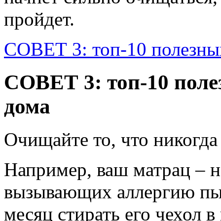
пройдет.
СОВЕТ 3: топ-10 полезных
СОВЕТ 3: топ-10 поле
дома
Очищайте то, что никогда
Например, ваш матрац – 
вызывающих аллергию пыл
месяц стирать его чехол в