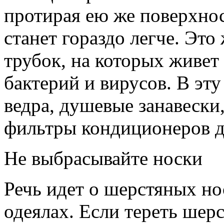
протирая ею же поверхнос
станет гораздо легче. Это
трубок, на которых живе
бактерий и вирусов. В эт
ведра, душевые занавески
фильтры кондиционеров д
Не выбрасывайте носки
Речь идет о шерстяных нос
одеялах. Если тереть шер