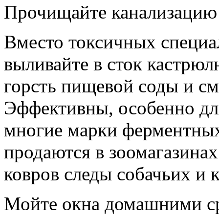
Прочищайте канализацию
Вместо токсичных специа
выливайте в сток кастрюл
горсть пищевой соды и см
Эффективны, особенно дл
многие марки ферментных
продаются в зоомагазинах
ковров следы собачьих и
Мойте окна домашними с