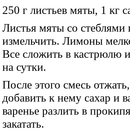
250 г листьев мяты, 1 кг с
Листья мяты со стеблями 
измельчить. Лимоны мелко
Все сложить в кастрюлю и
на сутки.
После этого смесь отжать,
добавить к нему сахар и в
варенье разлить в прокип
закатать.