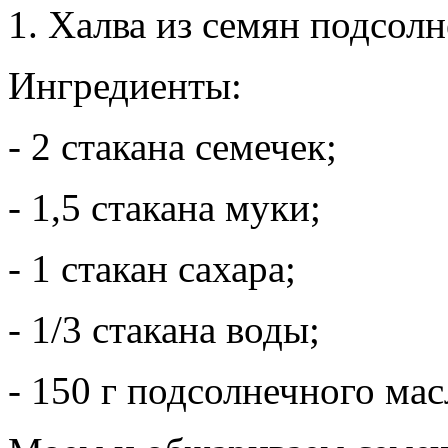
1. Халва из семян подсол
Ингредиенты:
- 2 стакана семечек;
- 1,5 стакана муки;
- 1 стакан сахара;
- 1/3 стакана воды;
- 150 г подсолнечного мас