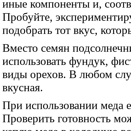
иные компоненты и, соотв
Пробуйте, экспериментир
подобрать тот вкус, кото
Вместо семян подсолнечн
использовать фундук, фис
виды орехов. В любом слу
вкусная.
При использовании меда е
Проверить готовность мо