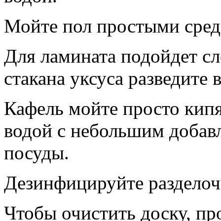
Мойте пол простыми сред
Для ламината подойдет сл
стакана уксуса разведите в
Кафель мойте просто кипя
водой с небольшим добав
посуды.
Дезинфицируйте раздело
Чтобы очистить доску, пр