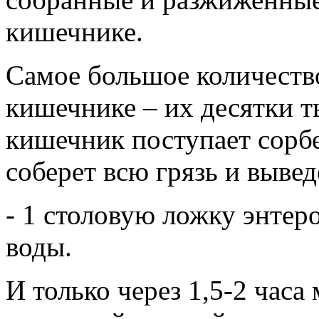
кишечнике.
Самое большое количеств
кишечнике – их десятки ты
кишечник поступает сорбен
соберет всю грязь и вывед
- 1 столовую ложку энтер
воды.
И только через 1,5-2 часа