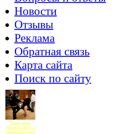
Новости
Отзывы
Реклама
Обратная связь
Карта сайта
Поиск по сайту
Ролик длится
несколько секунд, а
смеяться вы будете