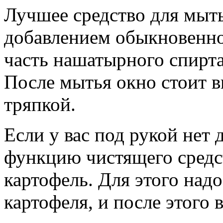
Лучшее средство для мытья
добавлением обыкновенно
часть нашатырного спирта 
После мытья окно стоит в
тряпкой.
Если у вас под рукой нет
функцию чистящего средс
картофель. Для этого над
картофеля, и после этого 