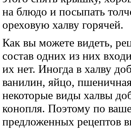
на блюдо и посыпать толч
ореховую халву горячей.
Как вы можете видеть, ре
состав одних из них входи
их нет. Иногда в халву до
ванилин, яйцо, пшеничная
некоторые виды халвы доб
конопля. Поэтому по ваш
предложенных рецептов в