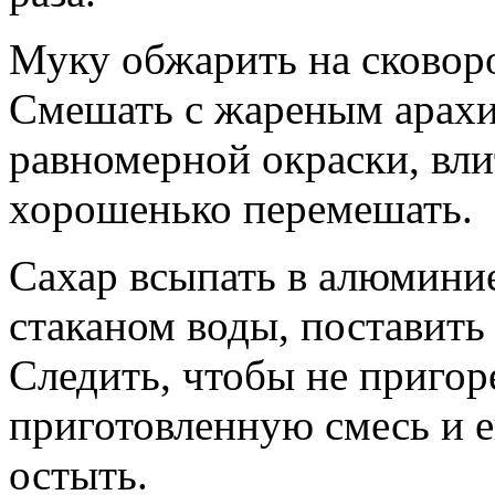
Муку обжарить на сковоро
Смешать с жареным арахи
равномерной окраски, влит
хорошенько перемешать.
Сахар всыпать в алюмини
стаканом воды, поставить 
Следить, чтобы не пригор
приготовленную смесь и 
остыть.