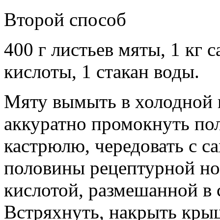
Второй способ
400 г листьев мяты, 1 кг 
кислоты, 1 стакан воды.
Мяту вымыть в холодной в
аккуратно промокнуть по
кастрюлю, чередовать с са
половины рецептурной но
кислотой, размешанной в 
Встряхнуть, накрыть крыш