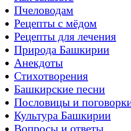
Пчеловодам
Рецепты с мёдом
Рецепты для лечения
Природа Башкирии
Анекдоты
Стихотворения
Башкирские песни
Пословицы и поговорк
Культура Башкирии
Вопросы и ответы