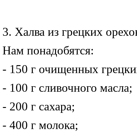
3. Халва из грецких орехо
Нам понадобятся:
- 150 г очищенных грецки
- 100 г сливочного масла;
- 200 г сахара;
- 400 г молока;