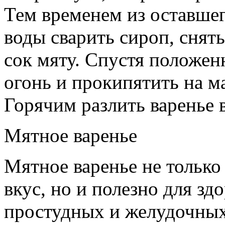
Тем временем из оставшег
воды сварить сироп, снят
сок мяту. Спустя положен
огонь и прокипятить на м
Горячим разлить варенье в
Мятное варенье
Мятное варенье не только
вкус, но и полезно для зд
простудных и желудочных