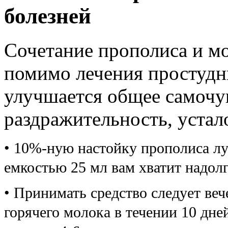
болезней
Сочетание прополиса и мо
помимо лечения простудн
улучшается общее самочув
раздражительность, устал
• 10%-ную настойку прополиса лу
емкостью 25 мл вам хватит надолг
• Принимать средство следует веч
горячего молока в течении 10 дней