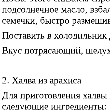
подсолнечное масло, взба
семечки, быстро размешив
Поставить в холодильник 
Вкус потрясающий, шелух
2. Халва из арахиса
Для приготовления халвы 
следующие ингредиенты: