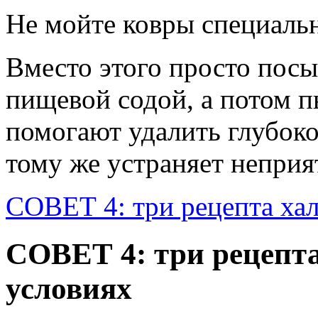
Не мойте ковры специал
Вместо этого просто пос
пищевой содой, а потом 
помогают удалить глубоко
тому же устраняет неприя
СОВЕТ 4: три рецепта ха
СОВЕТ 4: три рецепт
условиях