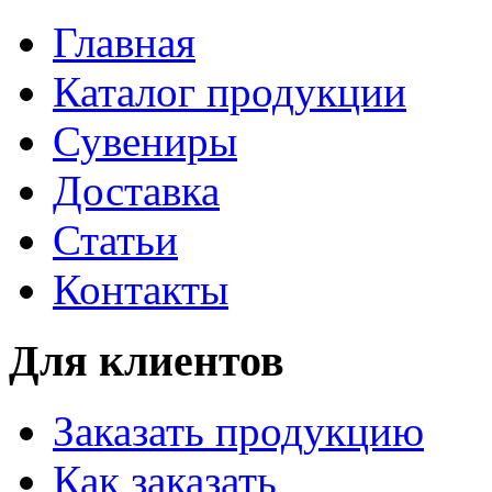
Главная
Каталог продукции
Сувениры
Доставка
Статьи
Контакты
Для клиентов
Заказать продукцию
Как заказать