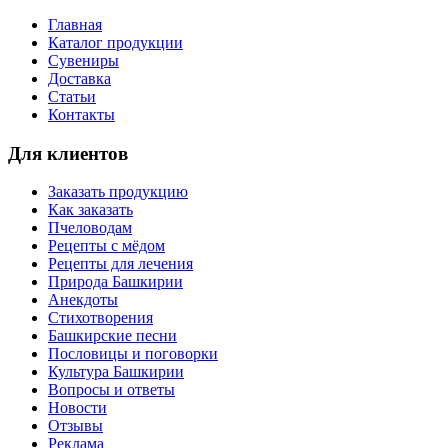
Главная
Каталог продукции
Сувениры
Доставка
Статьи
Контакты
Для клиентов
Заказать продукцию
Как заказать
Пчеловодам
Рецепты с мёдом
Рецепты для лечения
Природа Башкирии
Анекдоты
Стихотворения
Башкирские песни
Пословицы и поговорки
Культура Башкирии
Вопросы и ответы
Новости
Отзывы
Реклама