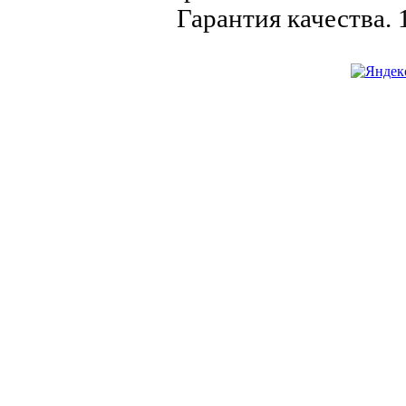
Гарантия качества.