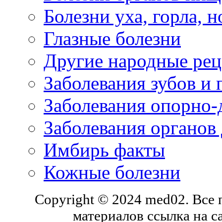
Болезни уха, горла, 
Глазные болезни
Другие народные рец
Заболевания зубов и 
Заболевания опорно-
Заболевания органов
Имбирь факты
Кожные болезни
Copyright © 2024 med02. Все
материалов ссылка на с