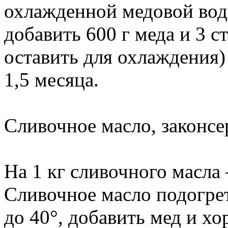
охлажденной медовой вод
добавить 600 г меда и 3 с
оставить для охлаждения) 
1,5 месяца.
Сливочное масло, законс
На 1 кг сливочного масла
Сливочное масло подогре
до 40°, добавить мед и х