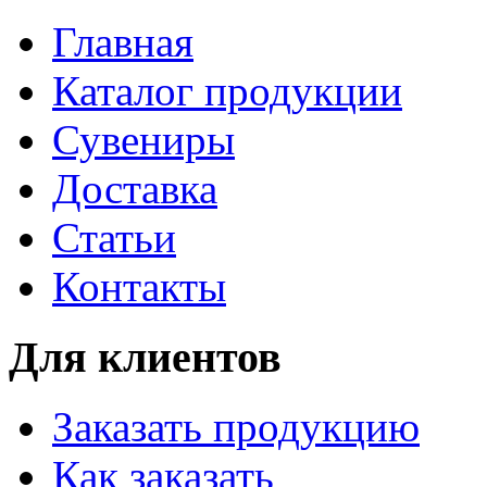
Главная
Каталог продукции
Сувениры
Доставка
Статьи
Контакты
Для клиентов
Заказать продукцию
Как заказать