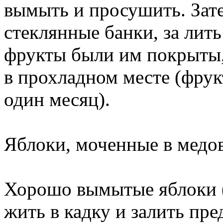
вымыть и просушить. Зате
стеклянные банки, за лит
фрукты были им покрыты,
в прохладном месте (фру
один месяц).
Яблоки, моченные в медо
Хорошо вымытые яблоки (
жить в кадку и залить пр