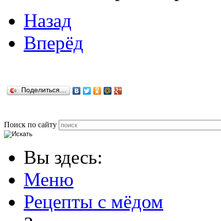
Назад
Вперёд
Поделиться…
Поиск по сайту
Вы здесь:
Меню
Рецепты с мёдом