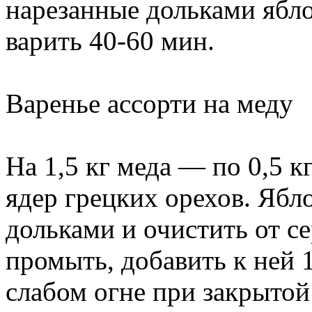
нарезанные дольками ябло
варить 40-60 мин.
Варенье ассорти на меду
На 1,5 кг меда — по 0,5 к
ядер грецких орехов. Ябл
дольками и очистить от с
промыть, добавить к ней 1
слабом огне при закрытой