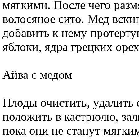
мягкими. После чего разм
волосяное сито. Мед вски
добавить к нему протерту
яблоки, ядра грецких орех
Айва с медом
Плоды очистить, удалить 
положить в кастрюлю, зал
пока они не станут мягким