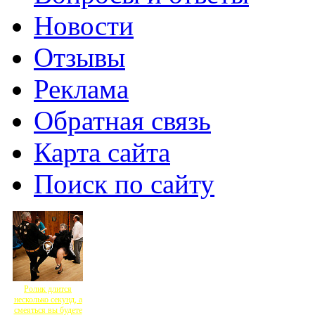
Новости
Отзывы
Реклама
Обратная связь
Карта сайта
Поиск по сайту
Ролик длится
несколько секунд, а
смеяться вы будете