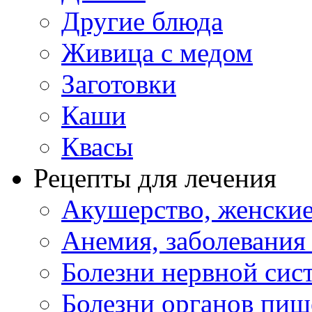
Другие блюда
Живица с медом
Заготовки
Каши
Квасы
Рецепты для лечения
Акушерство, женские
Анемия, заболевания
Болезни нервной сис
Болезни органов пищ