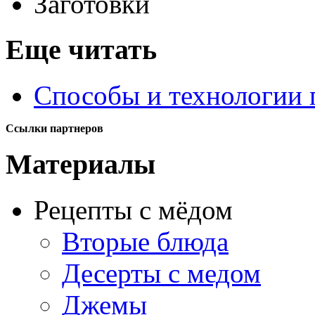
Заготовки
Еще читать
Способы и технологии 
Ссылки партнеров
Материалы
Рецепты с мёдом
Вторые блюда
Десерты с медом
Джемы