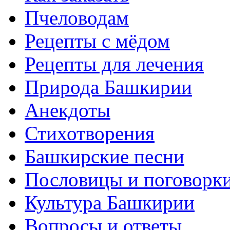
Пчеловодам
Рецепты с мёдом
Рецепты для лечения
Природа Башкирии
Анекдоты
Стихотворения
Башкирские песни
Пословицы и поговорк
Культура Башкирии
Вопросы и ответы