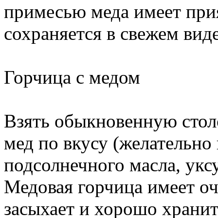
примесью меда имеет прия
сохраняется в свежем виде
Горчица с медом
Взять обыкновенную стол
мед по вкусу (желательно
подсолнечного масла, укс
Медовая горчица имеет оч
засыхает и хорошо хранит