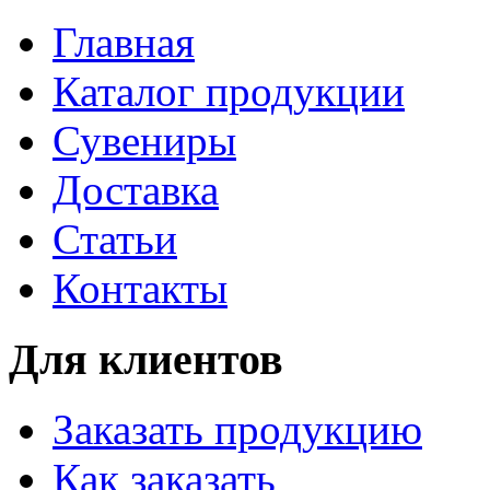
Главная
Каталог продукции
Сувениры
Доставка
Статьи
Контакты
Для клиентов
Заказать продукцию
Как заказать