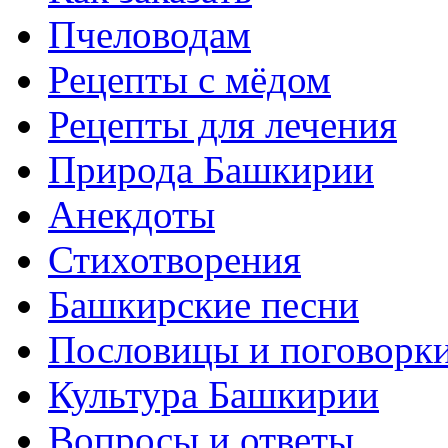
Пчеловодам
Рецепты с мёдом
Рецепты для лечения
Природа Башкирии
Анекдоты
Стихотворения
Башкирские песни
Пословицы и поговорк
Культура Башкирии
Вопросы и ответы