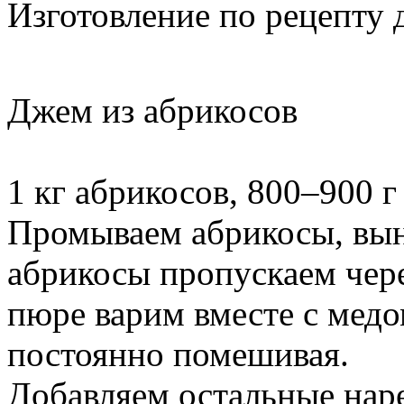
Изготовление по рецепту 
Джем из абрикосов
1 кг абрикосов, 800–900 г
Промываем абрикосы, вын
абрикосы пропускаем чер
пюре варим вместе с медо
постоянно помешивая.
Добавляем остальные нар