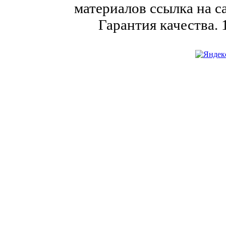
материалов ссылка на с
Гарантия качества.