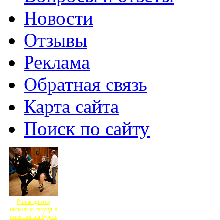
Новости
Отзывы
Реклама
Обратная связь
Карта сайта
Поиск по сайту
Ролик длится
несколько секунд, а
смеяться вы будете