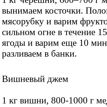
вынимаем косточки. Поло
мясорубку и варим фрукто
сильном огне в течение 1
ягоды и варим еще 10 мин
разливаем в банки.
Вишневый джем
1 кг вишни, 800-1000 г ме