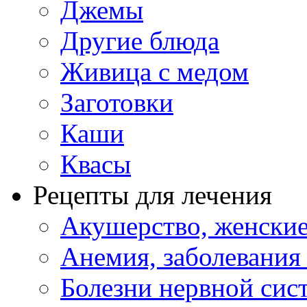
Джемы
Другие блюда
Живица с медом
Заготовки
Каши
Квасы
Рецепты для лечения
Акушерство, женские
Анемия, заболевания
Болезни нервной сис