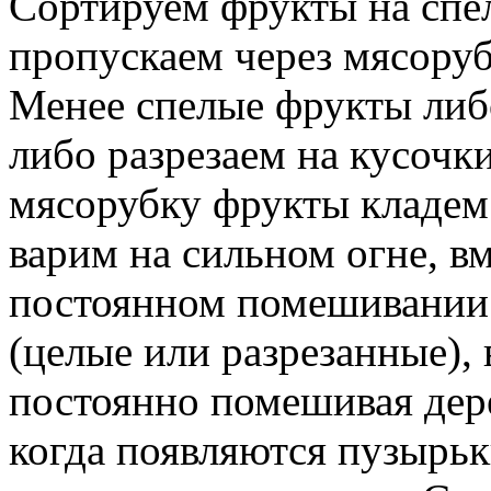
Сортируем фрукты на спе
пропускаем через мясоруб
Менее спелые фрукты либ
либо разрезаем на кусочк
мясорубку фрукты кладем
варим на сильном огне, в
постоянном помешивании.
(целые или разрезанные),
постоянно помешивая дер
когда появляются пузырьки