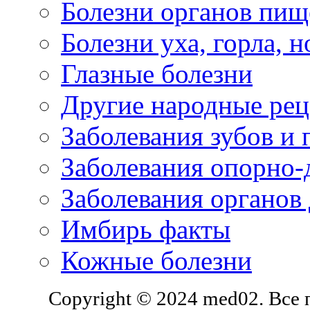
Болезни органов пищ
Болезни уха, горла, 
Глазные болезни
Другие народные рец
Заболевания зубов и 
Заболевания опорно-
Заболевания органов
Имбирь факты
Кожные болезни
Copyright © 2024 med02. Все