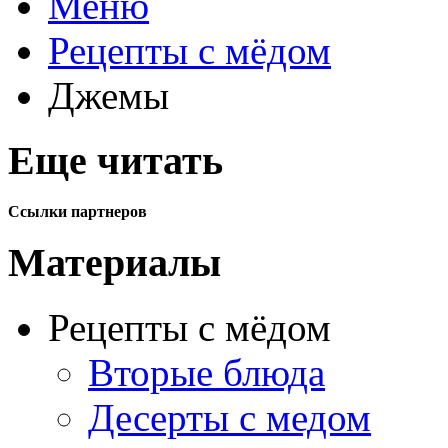
Меню
Рецепты с мёдом
Джемы
Еще читать
Ссылки партнеров
Материалы
Рецепты с мёдом
Вторые блюда
Десерты с медом