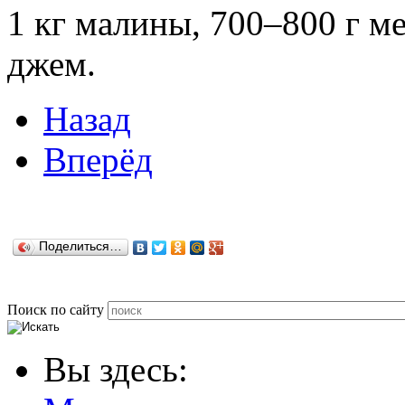
1 кг малины, 700–800 г м
джем.
Назад
Вперёд
Поделиться…
Поиск по сайту
Вы здесь: