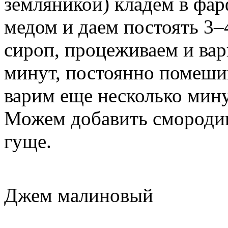
земляникой) кладем в фар
медом и даем постоять 3–
сироп, процеживаем и вар
минут, постоянно помеши
варим еще несколько мину
Можем добавить смороди
гуще.
Джем малиновый