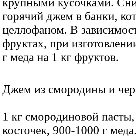
крупными кусочками. Сни
горячий джем в банки, ко
целлофаном. В зависимост
фруктах, при изготовлени
г меда на 1 кг фруктов.
Джем из смородины и че
1 кг смородиновой пасты,
косточек, 900-1000 г мед